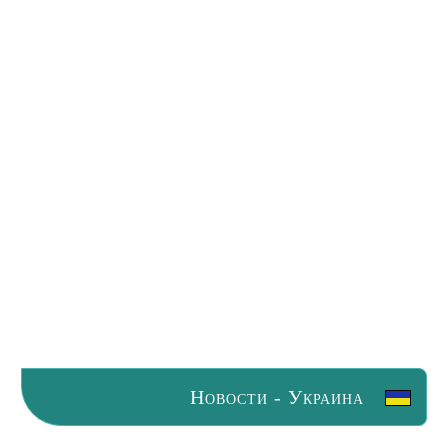
Новости - Украина