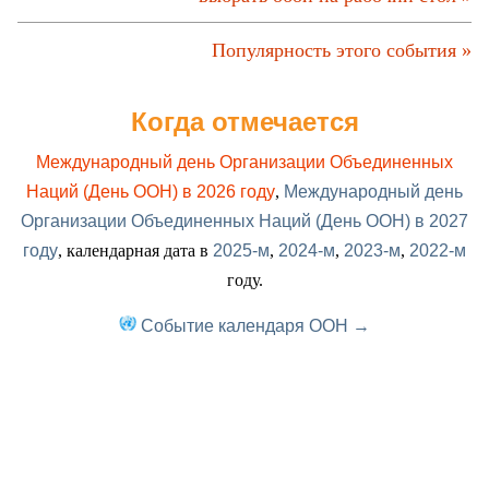
Популярность этого события »
Когда отмечается
Международный день Организации Объединенных
Наций (День ООН) в 2026 году
,
Международный день
Организации Объединенных Наций (День ООН) в 2027
году
, календарная дата в
2025-м
,
2024-м
,
2023-м
,
2022-м
году.
Событие календаря ООН →