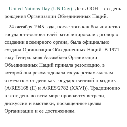
United Nations Day (UN Day)
. День ООН - это день
рождения Организации Объединенных Наций.
24 октября 1945 года, после того как большинство
государств-основателей ратифицировали договор о
создании всемирного органа, была официально
создана Организация Объединенных Наций. В 1971
году Генеральная Ассамблея Организации
Объединенных Наций приняла резолюцию, в
которой она рекомендовала государствам-членам
отмечать этот день как государственный праздник
(A/RES168 (II) и A/RES/2782 (XXVI)). Традиционно
в этот день во всем мире проводятся встречи,
дискуссии и выставки, посвященные целям
Организации и ее достижениям.