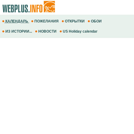
КАЛЕНДАРЬ
ПОЖЕЛАНИЯ
ОТКРЫТКИ
ОБОИ
ИЗ ИСТОРИИ...
НОВОСТИ
US Holiday calendar