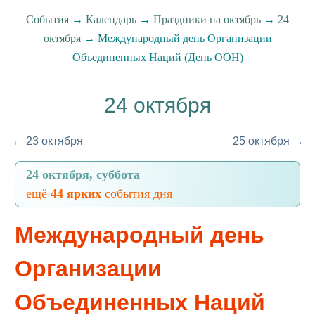
События
→
Календарь
→
Праздники на октябрь
→
24
октября
→ Международный день Организации
Объединенных Наций (День ООН)
24 октября
← 23 октября
25 октября →
24 октября, суббота
ещё
44 ярких
события дня
Международный день
Организации
Объединенных Наций