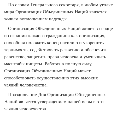
По словам Генерального секретаря, в любом уголке
мира Организация Объединенных Наций является
живым воплощением надежды.
Организация Объединенных Наций живет в сердце
и сознании каждого гражданина как организация,
способная положить конец насилию и укоренить
терпимость, содействовать развитию и обеспечить
равенство, защитить права человека и уменьшить
масштабы нищеты. Работая в полную силу,
Организация Объединенных Наций может
способствовать осуществлению этих высоких
чаяний человечества.
Празднование Дня Организации Объединенных
Наций является утверждением нашей веры в эти
чаяния человечества.