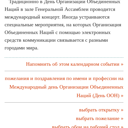
Традиционно в День Организации Объединенных
Наций в зале Генеральной Ассамблеи проводится
международный концерт. Иногда устраиваются
специальные мероприятия, на которых Организация
Объединенных Наций с помощью электронных
средств коммуникации связывается с разными
городами мира.
Напомнить об этом календарном событии »
пожелания и поздравления по имени и профессии на
Международный день Организации Объединенных
Наций (День ООН) »
выбрать открытку »
выбрать пожелание »
выбрать обои на рабочий стол »