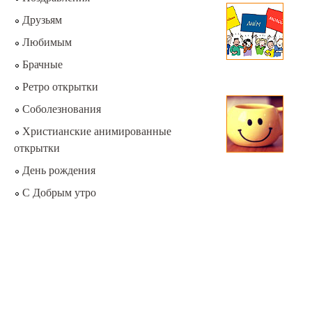
Друзьям
Любимым
Брачные
Ретро открытки
Соболезнования
Христианские анимированные
открытки
День рождения
С Добрым утро