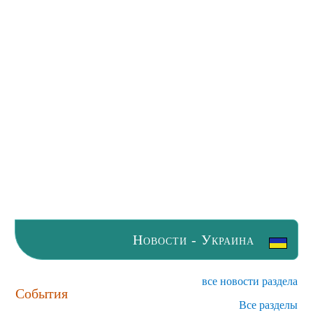
Новости - Украина
все новости раздела
События
Все разделы