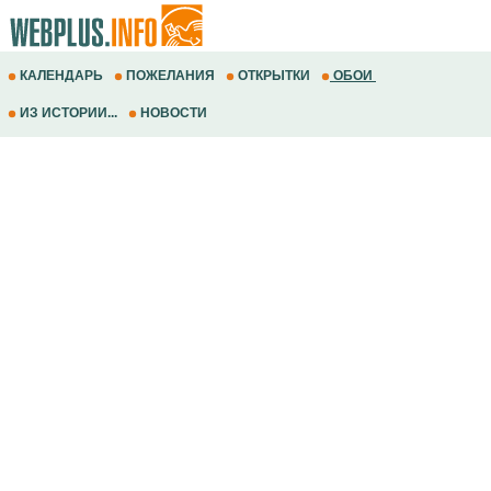
КАЛЕНДАРЬ
ПОЖЕЛАНИЯ
ОТКРЫТКИ
ОБОИ
ИЗ ИСТОРИИ...
НОВОСТИ