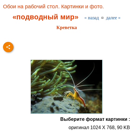
Обои на рабочий стол. Картинки и фото.
«подводный мир»
« назад
¤
далее »
Креветка
Выберите формат картинки :
оригинал 1024 X 768, 90 KB