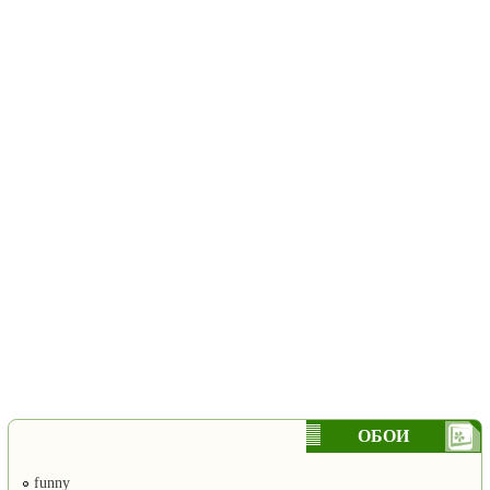
ОБОИ
funny