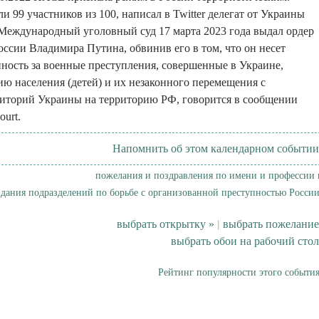
 99 участников из 100, написал в Twitter делегат от Украины
Международный уголовный суд 17 марта 2023 года выдал ордер
России Владимира Путина, обвинив его в том, что он несет
ность за военные преступления, совершенные в Украине,
ю населения (детей) и их незаконного перемещения с
иторий Украины на территорию РФ, говорится в сообщении
ourt.
Напомнить об этом календарном событии
пожелания и поздравления по имени и профессии 
здания подразделений по борьбе с организованной преступностью России
выбрать открытку »
|
выбрать пожелание
выбрать обои на рабочий стол
Рейтинг популярности этого события