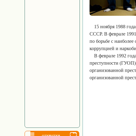
15 ноября 1988 го
СССР. В феврале 1991
по борьбе с наиболее
коррупцией и наркоби
В феврале 1992 год
преступности (ГУОП) 
организованной прест
организованной прес
ОТКРЫТКИ