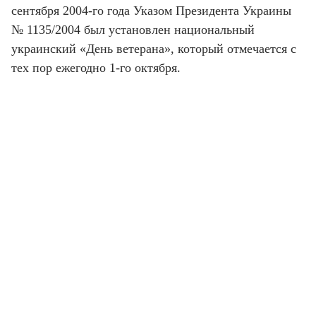
сентября 2004-го года Указом Президента Украины
№ 1135/2004 был установлен национальный
украинский «День ветерана», который отмечается с
тех пор ежегодно 1-го октября.