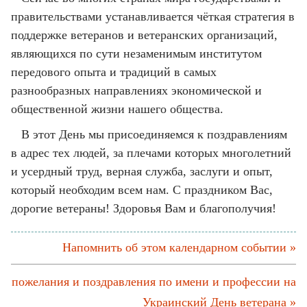
правительствами устанавливается чёткая стратегия в
поддержке ветеранов и ветеранских организаций,
являющихся по сути незаменимым институтом
передового опыта и традиций в самых
разнообразных направлениях экономической и
общественной жизни нашего общества.
В этот День мы присоединяемся к поздравлениям
в адрес тех людей, за плечами которых многолетний
и усердный труд, верная служба, заслуги и опыт,
который необходим всем нам. С праздником Вас,
дорогие ветераны! Здоровья Вам и благополучия!
Напомнить об этом календарном событии »
пожелания и поздравления по имени и профессии на
Украинский День ветерана »