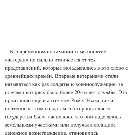
В современном понимании само понятие
«ветеран» не сильно отличается от тех
представлений, которые вкладывались в это слово с
древнейших времён. Впервые ветеранами стали
называться как раз солдаты и военнослужащие, за
плечами которых было более 20-ти лет службы. Это
произошло ещё в античном Риме. Уважение и
почтение к этим солдатам со стороны своего
государства было так велико, что они наделялись
земельными участками или получали солидное
денежное вознаграждение, становились