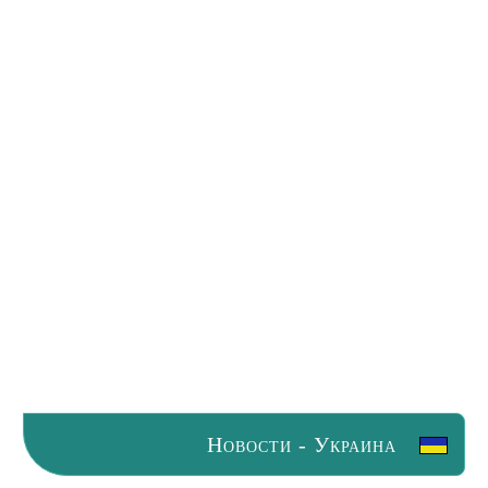
Новости - Украина