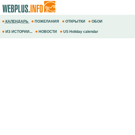
КАЛЕНДАРЬ
ПОЖЕЛАНИЯ
ОТКРЫТКИ
ОБОИ
ИЗ ИСТОРИИ...
НОВОСТИ
US Holiday calendar