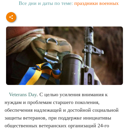
Все дни и даты по теме:
праздники военных
Veterans Day
. С целью усиления внимания к
нуждам и проблемам старшего поколения,
обеспечения надлежащей и достойной социальной
защиты ветеранов, при поддержке инициативы
общественных ветеранских организаций 24-го