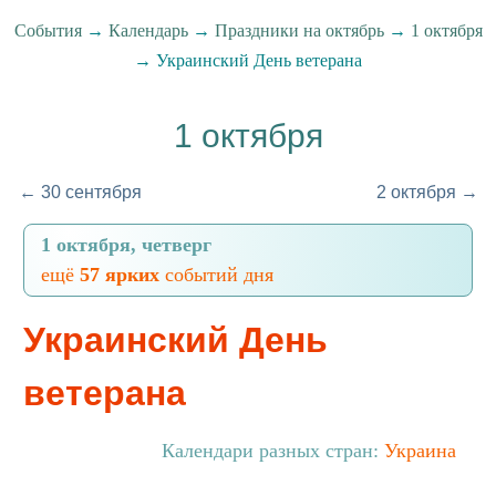
События
→
Календарь
→
Праздники на октябрь
→
1 октября
→ Украинский День ветерана
1 октября
← 30 сентября
2 октября →
1 октября, четверг
ещё
57 ярких
событий дня
Украинский День
ветерана
Календари разных стран:
Украина