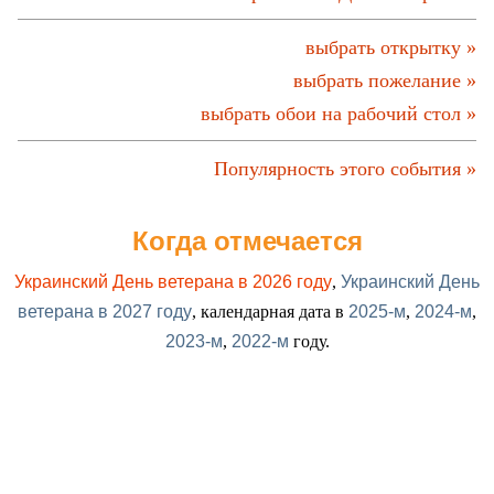
выбрать открытку »
выбрать пожелание »
выбрать обои на рабочий стол »
Популярность этого события »
Когда отмечается
Украинский День ветерана в 2026 году
,
Украинский День
ветерана в 2027 году
, календарная дата в
2025-м
,
2024-м
,
2023-м
,
2022-м
году.