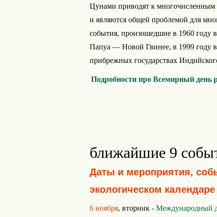
Цунами приводят к многочисленным 
и являются общей проблемой для многи
события, произошедшие в 1960 году в
Папуа — Новой Гвинее, в 1999 году в 
прибрежных государствах Индийского 
Подробности про Всемирный день 
ближайшие 9 собы
Даты и мероприятия, соб
экологическом календаре
6 ноября
, вторник -
Международный д