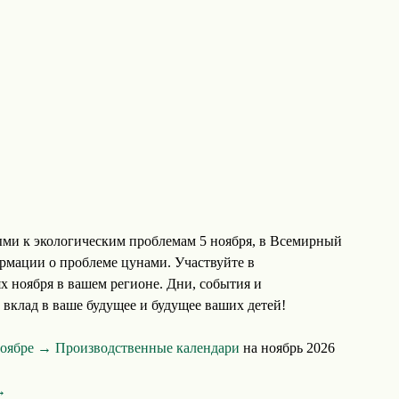
ми к экологическим проблемам 5 ноября, в Всемирный
рмации о проблеме цунами. Участвуйте в
х ноября в вашем регионе. Дни, события и
вклад в ваше будущее и будущее ваших детей!
ноябре →
Производственные календари
на ноябрь 2026
→