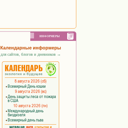
ИНФОРМЕРЫ
Календарные информеры
для сайтов, блогов и дневников
→