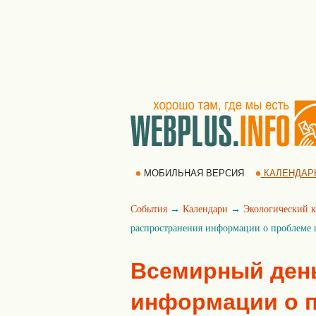
МОБИЛЬНАЯ ВЕРСИЯ
КАЛЕНДАР
События
→
Календари
→
Экологический к
распространения информации о проблеме
Всемирный ден
информации о п