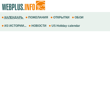
КАЛЕНДАРЬ
ПОЖЕЛАНИЯ
ОТКРЫТКИ
ОБОИ
ИЗ ИСТОРИИ...
НОВОСТИ
US Holiday calendar