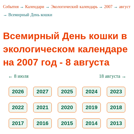
События
→
Календари
→
Экологический календарь
→
2007
→
август
→ Всемирный День кошки
Всемирный День кошки в
экологическом календаре
на 2007 год - 8 августа
← 8 июля
18 августа →
2026
2027
2025
2024
2023
2022
2021
2020
2019
2018
2017
2016
2015
2014
2013