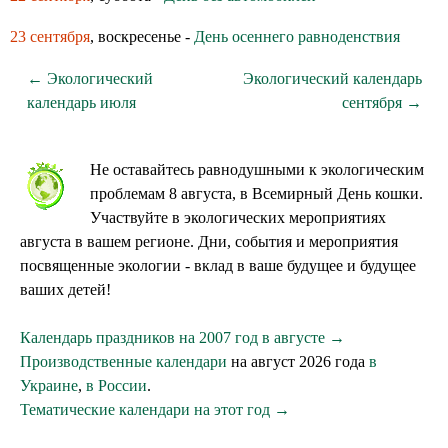
23 сентября
, воскресенье -
День осеннего равноденствия
← Экологический
Экологический календарь
календарь июля
сентября →
Не оставайтесь равнодушными к экологическим
проблемам 8 августа, в Всемирный День кошки.
Участвуйте в экологических мероприятиях
августа в вашем регионе. Дни, события и мероприятия
посвященные экологии - вклад в ваше будущее и будущее
ваших детей!
Календарь праздников на 2007 год в августе →
Производственные календари
на август 2026 года
в
Украине
,
в России
.
Тематические календари на этот год →