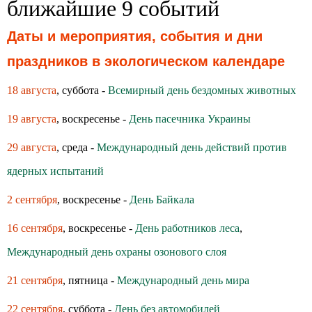
ближайшие 9 событий
Даты и мероприятия, события и дни
праздников в экологическом календаре
18 августа
, суббота -
Всемирный день бездомных животных
19 августа
, воскресенье -
День пасечника Украины
29 августа
, среда -
Международный день действий против
ядерных испытаний
2 сентября
, воскресенье -
День Байкала
16 сентября
, воскресенье -
День работников леса
,
Международный день охраны озонового слоя
21 сентября
, пятница -
Международный день мира
22 сентября
, суббота -
День без автомобилей