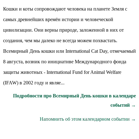
Кошки и коты сопровождают человека на планете Земля с
самых древнейших времён истории и человеческой
цивилизации. Они верны природе, заложенной в них от
создания, чем мы далеко не всегда можем похвастать.
Всемирный День кошки или International Cat Day, отмечаемый
8 августа, возник по инициативе Международного фонда
защиты животных - International Fund for Animal Welfare
(IFAW) в 2002 году и являе...
Подробности про Всемирный День кошки в календаре
событий →
Напомнить об этом календарном событии →