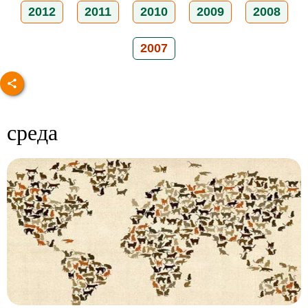
2012
2011
2010
2009
2008
2007
среда