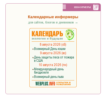
ИНФОРМЕРЫ
Календарные информеры
для сайтов, блогов и дневников
→