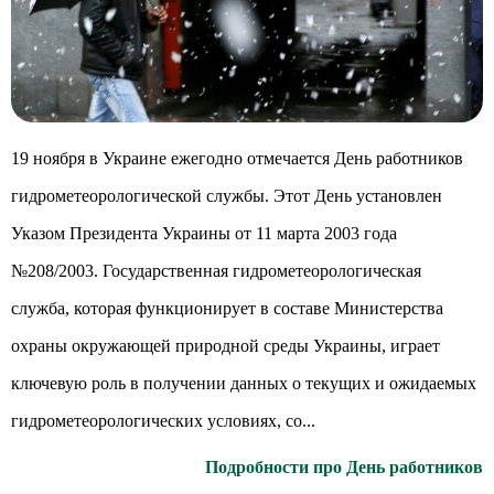
19 ноября в Украине ежегодно отмечается День работников
гидрометеорологической службы. Этот День установлен
Указом Президента Украины от 11 марта 2003 года
№208/2003. Государственная гидрометеорологическая
служба, которая функционирует в составе Министерства
охраны окружающей природной среды Украины, играет
ключевую роль в получении данных о текущих и ожидаемых
гидрометеорологических условиях, со...
Подробности про День работников