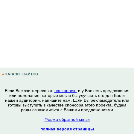
КАТАЛОГ САЙТОВ
Если Вас заинтересовал
наш проект
и у Вас есть предложения
или пожелания, которые могли бы улучшить его для Вас и
нашей аудитории, напишите нам. Если Вы рекламодатель или
готовы выступить в качестве спонсора этого проекта, будем
рады ознакомиться с Вашими предложениями
Форма обратной связи
полная версия страницы