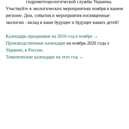
гидрометеорологической службы Украины.
Участвуйте в экологических мероприятиях ноября в вашем
регионе. Дни, события и мероприятия посвященные
экологии - вклад в ваше будущее и будущее ваших детей!
Календарь праздников на 2016 год в ноябре →
Производственные календари
на ноябрь 2026 года
в
Украине
,
в России
.
Тематические календари на этот год →