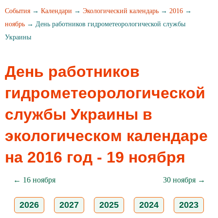
События
→
Календари
→
Экологический календарь
→
2016
→
ноябрь
→ День работников гидрометеорологической службы
Украины
День работников
гидрометеорологической
службы Украины в
экологическом календаре
на 2016 год - 19 ноября
← 16 ноября
30 ноября →
2026
2027
2025
2024
2023