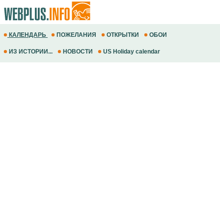
КАЛЕНДАРЬ
ПОЖЕЛАНИЯ
ОТКРЫТКИ
ОБОИ
ИЗ ИСТОРИИ...
НОВОСТИ
US Holiday calendar