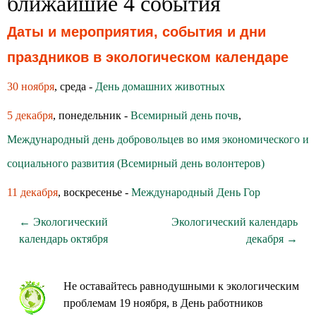
ближайшие 4 события
Даты и мероприятия, события и дни
праздников в экологическом календаре
30 ноября
, среда -
День домашних животных
5 декабря
, понедельник -
Всемирный день почв
,
Международный день добровольцев во имя экономического и
социального развития (Всемирный день волонтеров)
11 декабря
, воскресенье -
Международный День Гор
← Экологический
Экологический календарь
календарь октября
декабря →
Не оставайтесь равнодушными к экологическим
проблемам 19 ноября, в День работников