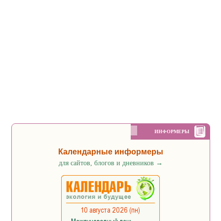
ИНФОРМЕРЫ
Календарные информеры
для сайтов, блогов и дневников
→