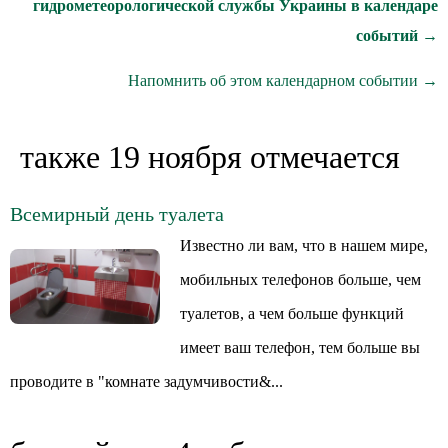
гидрометеорологической службы Украины в календаре
событий →
Напомнить об этом календарном событии →
также 19 ноября отмечается
Всемирный день туалета
Известно ли вам, что в нашем мире,
мобильных телефонов больше, чем
туалетов, а чем больше функций
имеет ваш телефон, тем больше вы
проводите в "комнате задумчивости&...