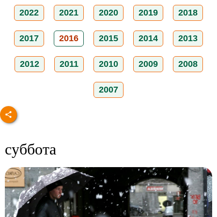
2022
2021
2020
2019
2018
2017
2016
2015
2014
2013
2012
2011
2010
2009
2008
2007
суббота