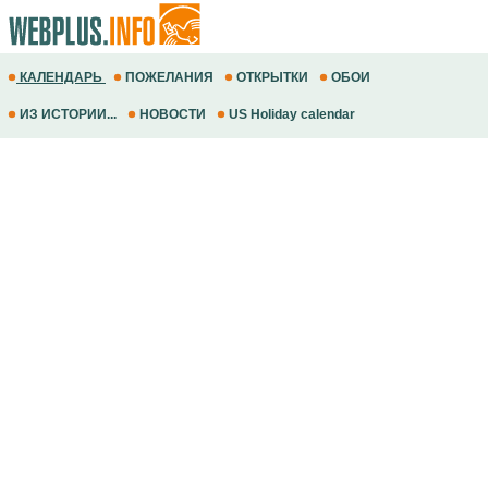
КАЛЕНДАРЬ
ПОЖЕЛАНИЯ
ОТКРЫТКИ
ОБОИ
ИЗ ИСТОРИИ...
НОВОСТИ
US Holiday calendar