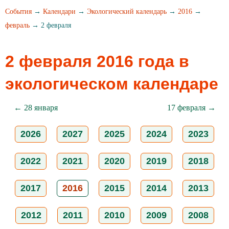
События
→
Календари
→
Экологический календарь
→
2016
→
февраль
→ 2 февраля
2 февраля 2016 года в
экологическом календаре
← 28 января
17 февраля →
2026
2027
2025
2024
2023
2022
2021
2020
2019
2018
2017
2016
2015
2014
2013
2012
2011
2010
2009
2008