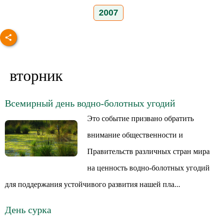
2007
вторник
Всемирный день водно-болотных угодий
Это событие призвано обратить
внимание общественности и
Правительств различных стран мира
на ценность водно-болотных угодий
для поддержания устойчивого развития нашей пла...
День сурка