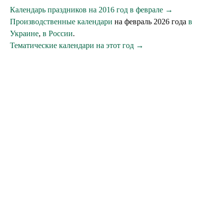
Календарь праздников на 2016 год в феврале →
Производственные календари
на февраль 2026 года
в
Украине
,
в России
.
Тематические календари на этот год →