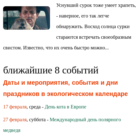
Уснувший сурок тоже умеет храпеть,
- наверное, его так легче
обнаружить. Восход солнца сурки
стараются встречать своеобразным
свистом. Известно, что их очень быстро можно...
ближайшие 8 событий
Даты и мероприятия, события и дни
праздников в экологическом календаре
17 февраля
, среда -
День кота в Европе
27 февраля
, суббота -
Международный день полярного
медведя