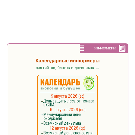
ИНФОРМЕРЫ
Календарные информеры
для сайтов, блогов и дневников
→