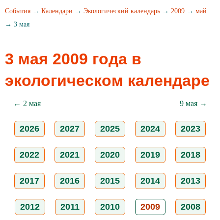
События
→
Календари
→
Экологический календарь
→
2009
→
май
→ 3 мая
3 мая 2009 года в
экологическом календаре
← 2 мая
9 мая →
2026
2027
2025
2024
2023
2022
2021
2020
2019
2018
2017
2016
2015
2014
2013
2012
2011
2010
2009
2008