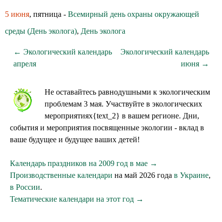
5 июня
, пятница -
Всемирный день охраны окружающей
среды (День эколога)
,
День эколога
← Экологический календарь
Экологический календарь
апреля
июня →
Не оставайтесь равнодушными к экологическим
проблемам 3 мая. Участвуйте в экологических
мероприятиях{text_2} в вашем регионе. Дни,
события и мероприятия посвященные экологии - вклад в
ваше будущее и будущее ваших детей!
Календарь праздников на 2009 год в мае →
Производственные календари
на май 2026 года
в Украине
,
в России
.
Тематические календари на этот год →