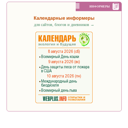
ИНФОРМЕРЫ
Календарные информеры
для сайтов, блогов и дневников
→