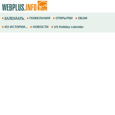
КАЛЕНДАРЬ
ПОЖЕЛАНИЯ
ОТКРЫТКИ
ОБОИ
ИЗ ИСТОРИИ...
НОВОСТИ
US Holiday calendar