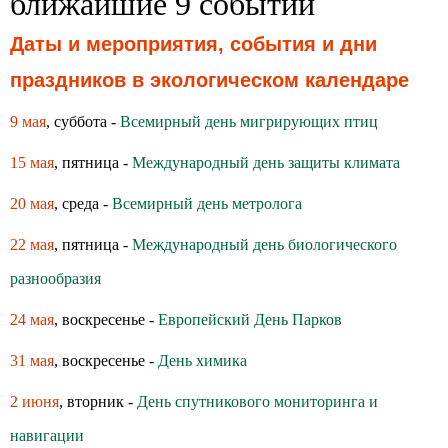
ближайшие 9 событий
Даты и мероприятия, события и дни
праздников в экологическом календаре
9 мая
, суббота -
Всемирный день мигрирующих птиц
15 мая
, пятница -
Международный день защиты климата
20 мая
, среда -
Всемирный день метролога
22 мая
, пятница -
Международный день биологического
разнообразия
24 мая
, воскресенье -
Европейский День Парков
31 мая
, воскресенье -
День химика
2 июня
, вторник -
День спутникового мониторинга и
навигации