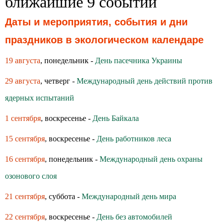
ближайшие 9 событий
Даты и мероприятия, события и дни
праздников в экологическом календаре
19 августа
, понедельник -
День пасечника Украины
29 августа
, четверг -
Международный день действий против
ядерных испытаний
1 сентября
, воскресенье -
День Байкала
15 сентября
, воскресенье -
День работников леса
16 сентября
, понедельник -
Международный день охраны
озонового слоя
21 сентября
, суббота -
Международный день мира
22 сентября
, воскресенье -
День без автомобилей