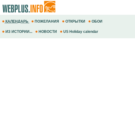
КАЛЕНДАРЬ
ПОЖЕЛАНИЯ
ОТКРЫТКИ
ОБОИ
ИЗ ИСТОРИИ...
НОВОСТИ
US Holiday calendar