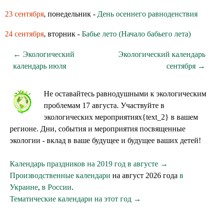
23 сентября
, понедельник -
День осеннего равноденствия
24 сентября
, вторник -
Бабье лето (Начало бабьего лета)
← Экологический
Экологический календарь
календарь июля
сентября →
Не оставайтесь равнодушными к экологическим
проблемам 17 августа. Участвуйте в
экологических мероприятиях{text_2} в вашем
регионе. Дни, события и мероприятия посвященные
экологии - вклад в ваше будущее и будущее ваших детей!
Календарь праздников на 2019 год в августе →
Производственные календари
на август 2026 года
в
Украине
,
в России
.
Тематические календари на этот год →