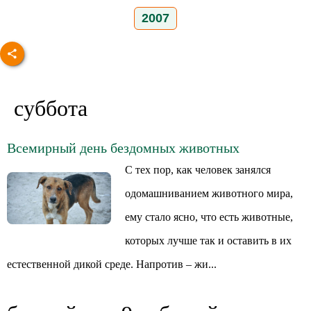
2007
суббота
Всемирный день бездомных животных
С тех пор, как человек занялся
одомашниванием животного мира,
ему стало ясно, что есть животные,
которых лучше так и оставить в их
естественной дикой среде. Напротив – жи...