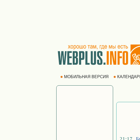
МОБИЛЬНАЯ ВЕРСИЯ
КАЛЕНДА
21:17
Б