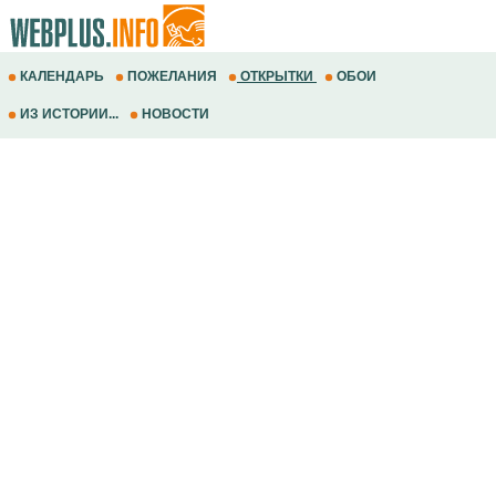
КАЛЕНДАРЬ
ПОЖЕЛАНИЯ
ОТКРЫТКИ
ОБОИ
ИЗ ИСТОРИИ...
НОВОСТИ