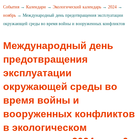
События
→
Календари
→
Экологический календарь
→
2024
→
ноябрь
→ Международный день предотвращения эксплуатации
окружающей среды во время войны и вооруженных конфликтов
Международный день
предотвращения
эксплуатации
окружающей среды во
время войны и
вооруженных конфликтов
в экологическом