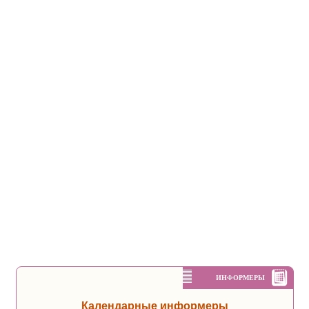
ИНФОРМЕРЫ
Календарные информеры