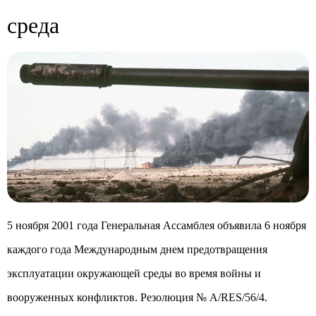
среда
5 ноября 2001 года Генеральная Ассамблея объявила 6 ноября
каждого года Международным днем предотвращения
эксплуатации окружающей среды во время войны и
вооруженных конфликтов. Резолюция № A/RES/56/4.