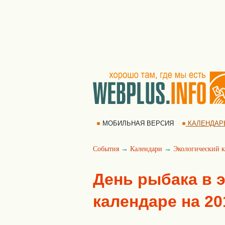
МОБИЛЬНАЯ ВЕРСИЯ
КАЛЕНДАР
События
→
Календари
→
Экологический к
День рыбака в 
календаре на 20