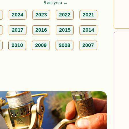
8 августа →
2024
2023
2022
2021
2017
2016
2015
2014
2010
2009
2008
2007