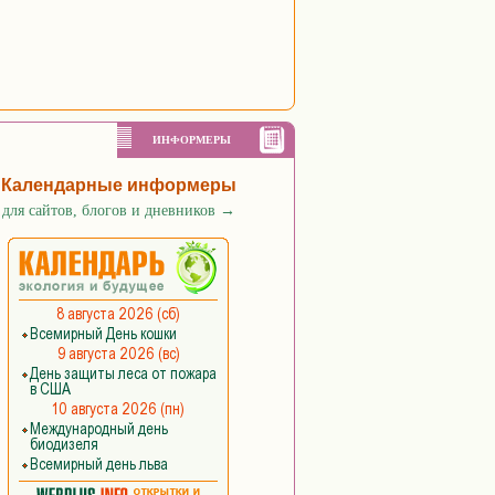
ИНФОРМЕРЫ
Календарные информеры
для сайтов, блогов и дневников
→