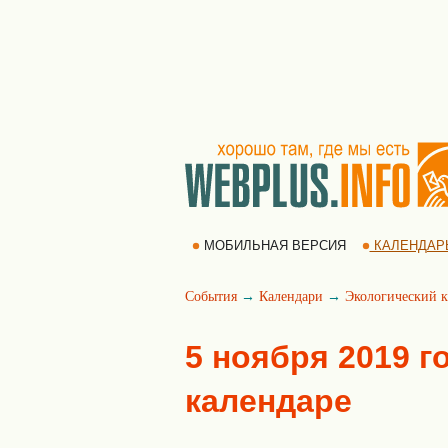
МОБИЛЬНАЯ ВЕРСИЯ
КАЛЕНДАР
События
→
Календари
→
Экологический к
5 ноября 2019 г
календаре