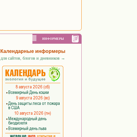
ИНФОРМЕРЫ
Календарные информеры
для сайтов, блогов и дневников
→