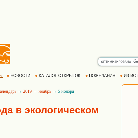
Ь
НОВОСТИ
КАТАЛОГ ОТКРЫТОК
ПОЖЕЛАНИЯ
ИЗ ИСТ
алендарь
→
2019
→
ноябрь
→ 5 ноября
ода в экологическом