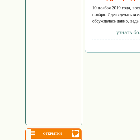
10 ноября 2019 года, во
ноября. Идея сделать в
обсуждалась давно, ведь 
узнать б
ОТКРЫТКИ