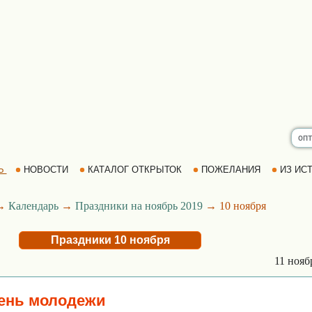
Ь
НОВОСТИ
КАТАЛОГ ОТКРЫТОК
ПОЖЕЛАНИЯ
ИЗ ИСТ
→
Календарь
→
Праздники на ноябрь 2019
→ 10 ноября
Праздники 10 ноября
11 ноя
ень молодежи