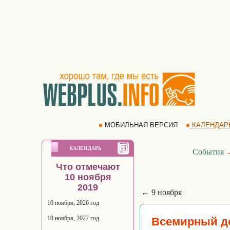
МОБИЛЬНАЯ ВЕРСИЯ
КАЛЕНДАР
КАЛЕНДАРЬ
События
Что отмечают
10 ноября
2019
← 9 ноября
10 ноября, 2026 год
10 ноября, 2027 год
Всемирный д