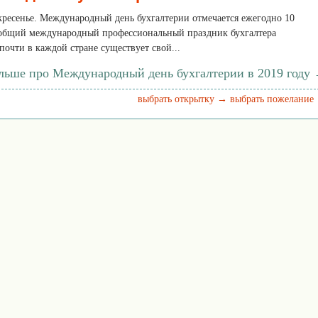
скресенье. Международный день бухгалтерии отмечается ежегодно 10
сеобщий международный профессиональный праздник бухгалтера
почти в каждой стране существует свой...
ольше про Международный день бухгалтерии в 2019 году
выбрать открытку →
выбрать пожелание