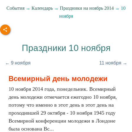
События
→
Календарь
→
Праздники на ноябрь 2014
→ 10
ноября
Праздники 10 ноября
← 9 ноября
11 ноября →
Всемирный день молодежи
10 ноября 2014 года, понедельник. Всемирный
день молодежи отмечается ежегодно 10 ноября,
потому что именно в этот день в этот день на
проходившей 29 октября - 10 ноября 1945 году
Всемирной конференции молодежи в Лондоне
была основана Вс...