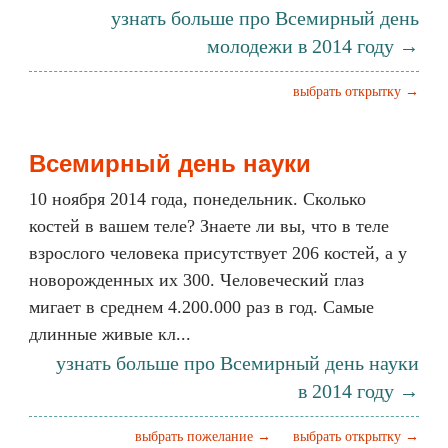
узнать больше про Всемирный день
молодежи в 2014 году →
выбрать открытку →
Всемирный день науки
10 ноября 2014 года, понедельник. Сколько
костей в вашем теле? Знаете ли вы, что в теле
взрослого человека присутствует 206 костей, а у
новорожденных их 300. Человеческий глаз
мигает в среднем 4.200.000 раз в год. Самые
длинные живые кл...
узнать больше про Всемирный день науки
в 2014 году →
выбрать пожелание →
выбрать открытку →