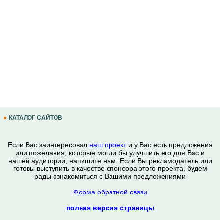
КАТАЛОГ САЙТОВ
Если Вас заинтересовал
наш проект
и у Вас есть предложения
или пожелания, которые могли бы улучшить его для Вас и
нашей аудитории, напишите нам. Если Вы рекламодатель или
готовы выступить в качестве спонсора этого проекта, будем
рады ознакомиться с Вашими предложениями
Форма обратной связи
полная версия страницы