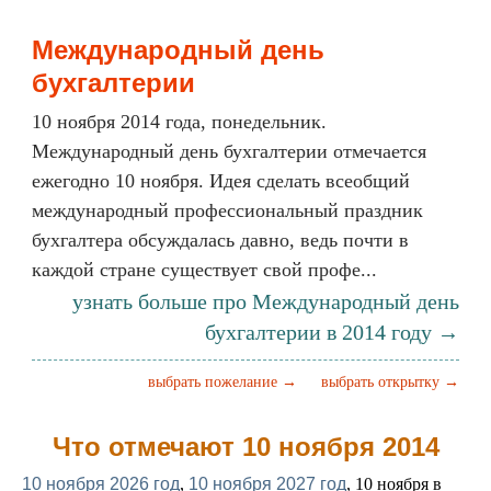
Международный день
бухгалтерии
10 ноября 2014 года, понедельник.
Международный день бухгалтерии отмечается
ежегодно 10 ноября. Идея сделать всеобщий
международный профессиональный праздник
бухгалтера обсуждалась давно, ведь почти в
каждой стране существует свой профе...
узнать больше про Международный день
бухгалтерии в 2014 году →
выбрать пожелание →
выбрать открытку →
Что отмечают 10 ноября 2014
10 ноября 2026 год
,
10 ноября 2027 год
, 10 ноября в