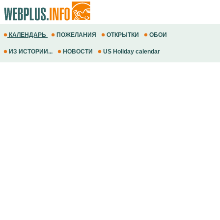
КАЛЕНДАРЬ
ПОЖЕЛАНИЯ
ОТКРЫТКИ
ОБОИ
ИЗ ИСТОРИИ...
НОВОСТИ
US Holiday calendar