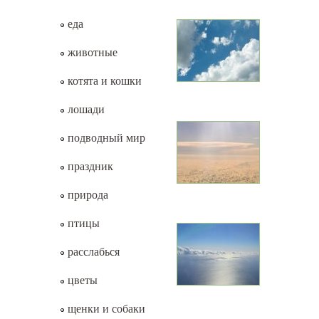
еда
животные
котята и кошки
лошади
подводный мир
праздник
природа
птицы
расслабься
цветы
щенки и собаки