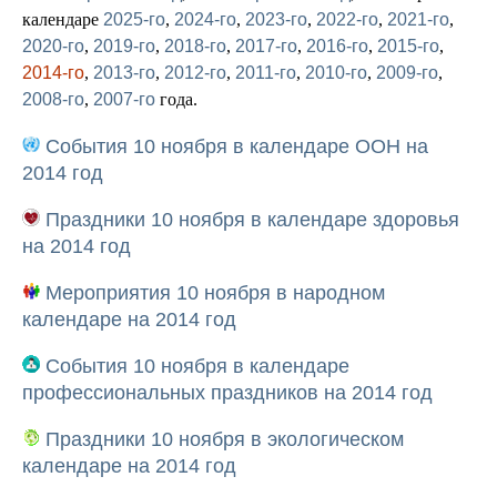
календаре
2025-го
,
2024-го
,
2023-го
,
2022-го
,
2021-го
,
2020-го
,
2019-го
,
2018-го
,
2017-го
,
2016-го
,
2015-го
,
2014-го
,
2013-го
,
2012-го
,
2011-го
,
2010-го
,
2009-го
,
2008-го
,
2007-го
года.
События 10 ноября в календаре ООН на
2014 год
Праздники 10 ноября в календаре здоровья
на 2014 год
Мероприятия 10 ноября в народном
календаре на 2014 год
События 10 ноября в календаре
профессиональных праздников на 2014 год
Праздники 10 ноября в экологическом
календаре на 2014 год