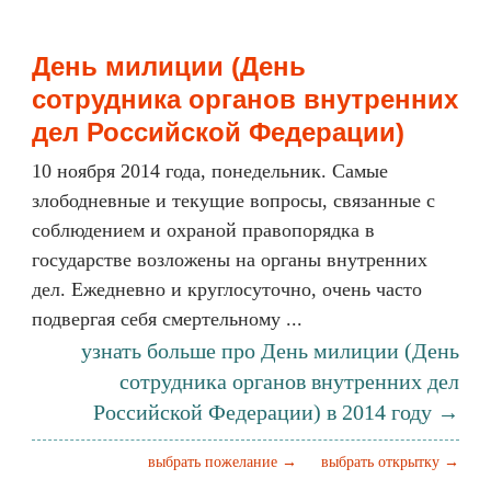
День милиции (День
сотрудника органов внутренних
дел Российской Федерации)
10 ноября 2014 года, понедельник. Самые
злободневные и текущие вопросы, связанные с
соблюдением и охраной правопорядка в
государстве возложены на органы внутренних
дел. Ежедневно и круглосуточно, очень часто
подвергая себя смертельному ...
узнать больше про День милиции (День
сотрудника органов внутренних дел
Российской Федерации) в 2014 году →
выбрать пожелание →
выбрать открытку →