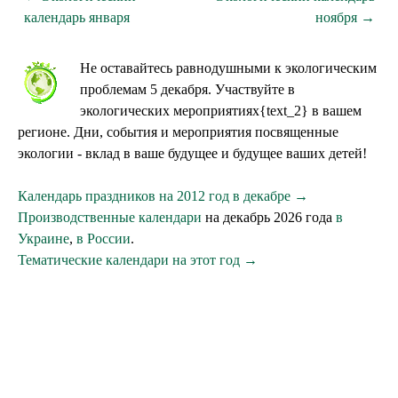
календарь января
ноября →
Не оставайтесь равнодушными к экологическим
проблемам 5 декабря. Участвуйте в
экологических мероприятиях{text_2} в вашем
регионе. Дни, события и мероприятия посвященные
экологии - вклад в ваше будущее и будущее ваших детей!
Календарь праздников на 2012 год в декабре →
Производственные календари
на декабрь 2026 года
в
Украине
,
в России
.
Тематические календари на этот год →