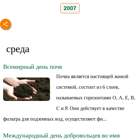
2007
среда
Всемирный день почв
Почва является настоящей живой
системой, состоит из 6 слоев,
называемых горизонтами О, А, Е, В,
С и Р. Они действует в качестве
фильтра для подземных вод, осуществляют фи...
Международный день добровольцев во имя