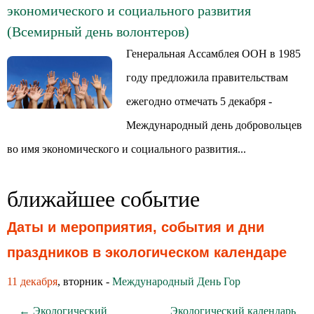
экономического и социального развития
(Всемирный день волонтеров)
Генеральная Ассамблея ООН в 1985
году предложила правительствам
ежегодно отмечать 5 декабря -
Международный день добровольцев
во имя экономического и социального развития...
ближайшее событие
Даты и мероприятия, события и дни
праздников в экологическом календаре
11 декабря
, вторник -
Международный День Гор
← Экологический
Экологический календарь