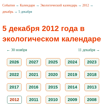
События
→
Календари
→
Экологический календарь
→
2012
→
декабрь
→ 5 декабря
5 декабря 2012 года в
экологическом календаре
← 30 ноября
11 декабря →
2026
2027
2025
2024
2023
2022
2021
2020
2019
2018
2017
2016
2015
2014
2013
2012
2011
2010
2009
2008