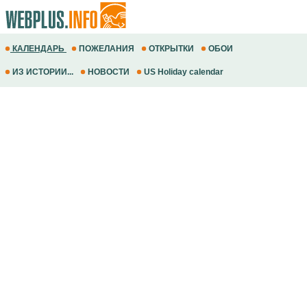
КАЛЕНДАРЬ
ПОЖЕЛАНИЯ
ОТКРЫТКИ
ОБОИ
ИЗ ИСТОРИИ...
НОВОСТИ
US Holiday calendar