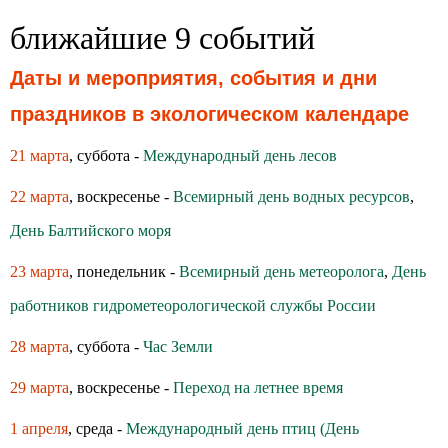
ближайшие 9 событий
Даты и мероприятия, события и дни
праздников в экологическом календаре
21 марта
, суббота -
Международный день лесов
22 марта
, воскресенье -
Всемирный день водных ресурсов
,
День Балтийского моря
23 марта
, понедельник -
Всемирный день метеоролога
,
День
работников гидрометеорологической службы России
28 марта
, суббота -
Час Земли
29 марта
, воскресенье -
Переход на летнее время
1 апреля
, среда -
Международный день птиц (День