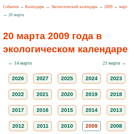
События
→
Календари
→
Экологический календарь
→
2009
→
март
→ 20 марта
20 марта 2009 года в
экологическом календаре
← 14 марта
21 марта →
2026
2027
2025
2024
2023
2022
2021
2020
2019
2018
2017
2016
2015
2014
2013
2012
2011
2010
2009
2008