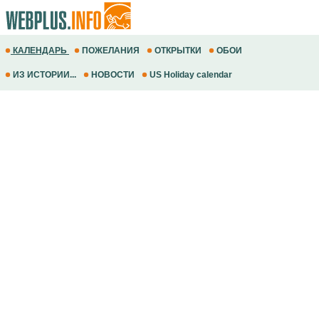
КАЛЕНДАРЬ
ПОЖЕЛАНИЯ
ОТКРЫТКИ
ОБОИ
ИЗ ИСТОРИИ...
НОВОСТИ
US Holiday calendar