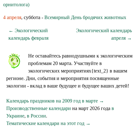
орнитолога)
4 апреля
, суббота -
Всемирный День бродячих животных
← Экологический
Экологический календарь
календарь февраля
апреля →
Не оставайтесь равнодушными к экологическим
проблемам 20 марта. Участвуйте в
экологических мероприятиях{text_2} в вашем
регионе. Дни, события и мероприятия посвященные
экологии - вклад в ваше будущее и будущее ваших детей!
Календарь праздников на 2009 год в марте →
Производственные календари
на март 2026 года
в
Украине
,
в России
.
Тематические календари на этот год →