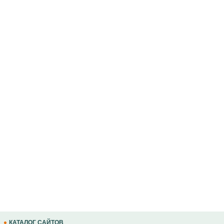
КАТАЛОГ САЙТОВ