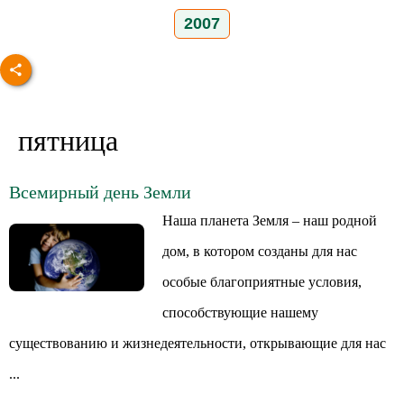
2007
пятница
Всемирный день Земли
Наша планета Земля – наш родной
дом, в котором созданы для нас
особые благоприятные условия,
способствующие нашему
существованию и жизнедеятельности, открывающие для нас
...