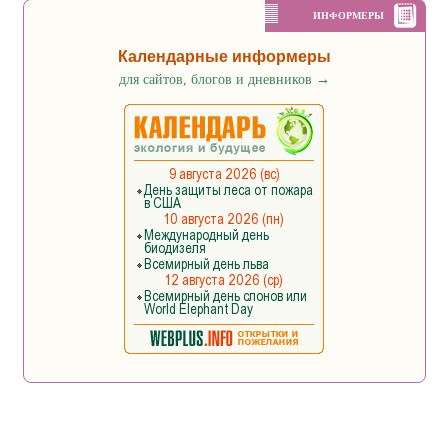
ИНФОРМЕРЫ
Календарные информеры
для сайтов, блогов и дневников
→