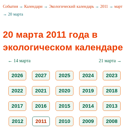
События
→
Календари
→
Экологический календарь
→
2011
→
март
→ 20 марта
20 марта 2011 года в
экологическом календаре
← 14 марта
21 марта →
2026
2027
2025
2024
2023
2022
2021
2020
2019
2018
2017
2016
2015
2014
2013
2012
2011
2010
2009
2008