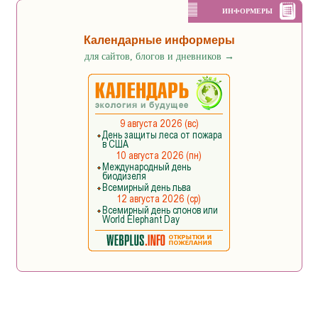
ИНФОРМЕРЫ
Календарные информеры
для сайтов, блогов и дневников
→