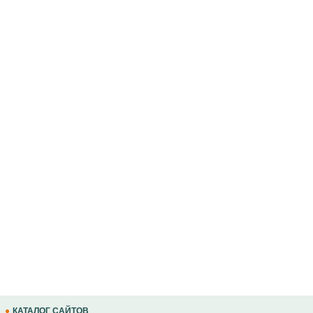
КАТАЛОГ САЙТОВ