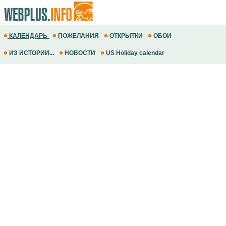
КАЛЕНДАРЬ
ПОЖЕЛАНИЯ
ОТКРЫТКИ
ОБОИ
ИЗ ИСТОРИИ...
НОВОСТИ
US Holiday calendar