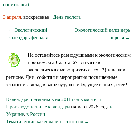
орнитолога)
3 апреля
, воскресенье -
День геолога
← Экологический
Экологический календарь
календарь февраля
апреля →
Не оставайтесь равнодушными к экологическим
проблемам 20 марта. Участвуйте в
экологических мероприятиях{text_2} в вашем
регионе. Дни, события и мероприятия посвященные
экологии - вклад в ваше будущее и будущее ваших детей!
Календарь праздников на 2011 год в марте →
Производственные календари
на март 2026 года
в
Украине
,
в России
.
Тематические календари на этот год →