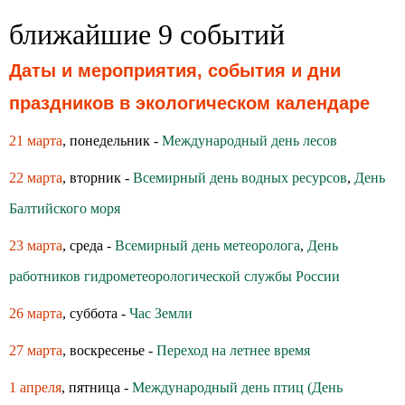
ближайшие 9 событий
Даты и мероприятия, события и дни
праздников в экологическом календаре
21 марта
, понедельник -
Международный день лесов
22 марта
, вторник -
Всемирный день водных ресурсов
,
День
Балтийского моря
23 марта
, среда -
Всемирный день метеоролога
,
День
работников гидрометеорологической службы России
26 марта
, суббота -
Час Земли
27 марта
, воскресенье -
Переход на летнее время
1 апреля
, пятница -
Международный день птиц (День