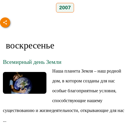
2007
воскресенье
Всемирный день Земли
Наша планета Земля – наш родной
дом, в котором созданы для нас
особые благоприятные условия,
способствующие нашему
существованию и жизнедеятельности, открывающие для нас
...