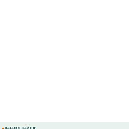
КАТАЛОГ САЙТОВ