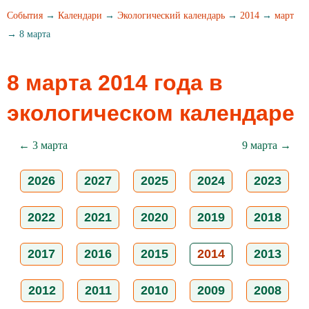
События
→
Календари
→
Экологический календарь
→
2014
→
март
→ 8 марта
8 марта 2014 года в
экологическом календаре
← 3 марта
9 марта →
2026
2027
2025
2024
2023
2022
2021
2020
2019
2018
2017
2016
2015
2014
2013
2012
2011
2010
2009
2008