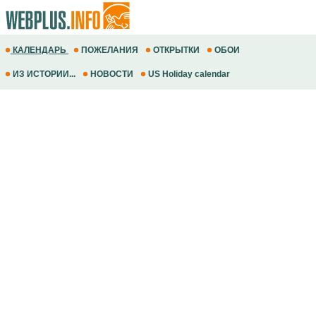
КАЛЕНДАРЬ
ПОЖЕЛАНИЯ
ОТКРЫТКИ
ОБОИ
ИЗ ИСТОРИИ...
НОВОСТИ
US Holiday calendar