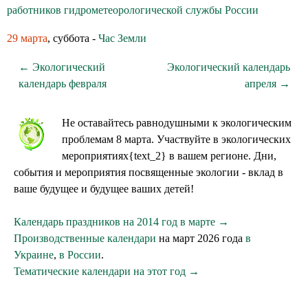
работников гидрометеорологической службы России
29 марта
, суббота -
Час Земли
← Экологический
Экологический календарь
календарь февраля
апреля →
Не оставайтесь равнодушными к экологическим
проблемам 8 марта. Участвуйте в экологических
мероприятиях{text_2} в вашем регионе. Дни,
события и мероприятия посвященные экологии - вклад в
ваше будущее и будущее ваших детей!
Календарь праздников на 2014 год в марте →
Производственные календари
на март 2026 года
в
Украине
,
в России
.
Тематические календари на этот год →