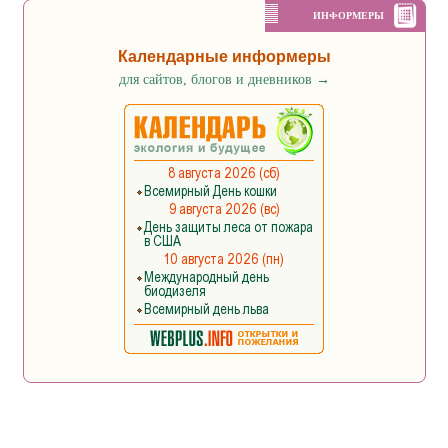
ИНФОРМЕРЫ
Календарные информеры
для сайтов, блогов и дневников
→