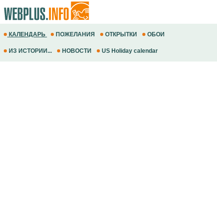
КАЛЕНДАРЬ
ПОЖЕЛАНИЯ
ОТКРЫТКИ
ОБОИ
ИЗ ИСТОРИИ...
НОВОСТИ
US Holiday calendar