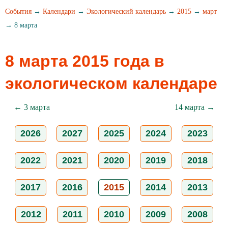
События
→
Календари
→
Экологический календарь
→
2015
→
март
→ 8 марта
8 марта 2015 года в
экологическом календаре
← 3 марта
14 марта →
2026
2027
2025
2024
2023
2022
2021
2020
2019
2018
2017
2016
2015
2014
2013
2012
2011
2010
2009
2008