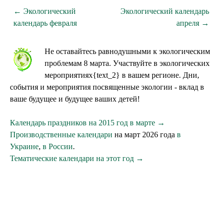
← Экологический
Экологический календарь
календарь февраля
апреля →
Не оставайтесь равнодушными к экологическим
проблемам 8 марта. Участвуйте в экологических
мероприятиях{text_2} в вашем регионе. Дни,
события и мероприятия посвященные экологии - вклад в
ваше будущее и будущее ваших детей!
Календарь праздников на 2015 год в марте →
Производственные календари
на март 2026 года
в
Украине
,
в России
.
Тематические календари на этот год →