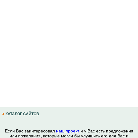
КАТАЛОГ САЙТОВ
Если Вас заинтересовал
наш проект
и у Вас есть предложения
или пожелания, которые могли бы улучшить его для Вас и