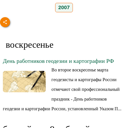
2007
воскресенье
День работников геодезии и картографии РФ
Во второе воскресенье марта
геодезисты и картографы России
отмечают свой профессиональный
праздник - День работников
геодезии и картографии России, установленный Указом П...