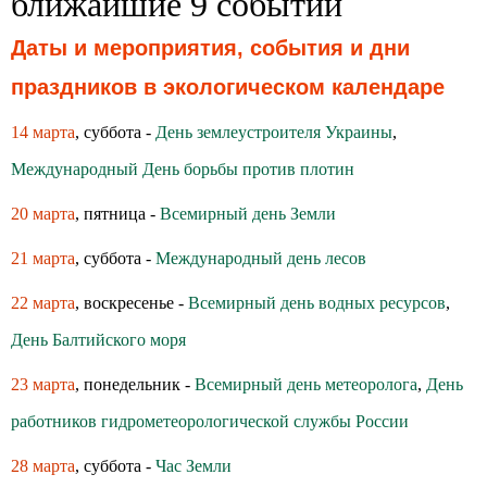
ближайшие 9 событий
Даты и мероприятия, события и дни
праздников в экологическом календаре
14 марта
, суббота -
День землеустроителя Украины
,
Международный День борьбы против плотин
20 марта
, пятница -
Всемирный день Земли
21 марта
, суббота -
Международный день лесов
22 марта
, воскресенье -
Всемирный день водных ресурсов
,
День Балтийского моря
23 марта
, понедельник -
Всемирный день метеоролога
,
День
работников гидрометеорологической службы России
28 марта
, суббота -
Час Земли