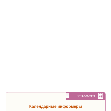
ИНФОРМЕРЫ
Календарные информеры