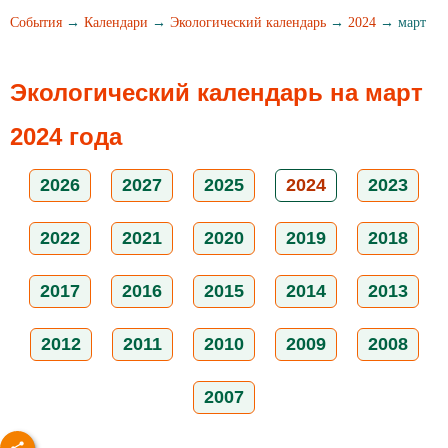
События
→
Календари
→
Экологический календарь
→
2024
→ март
Экологический календарь на март
2024 года
2026
2027
2025
2024
2023
2022
2021
2020
2019
2018
2017
2016
2015
2014
2013
2012
2011
2010
2009
2008
2007