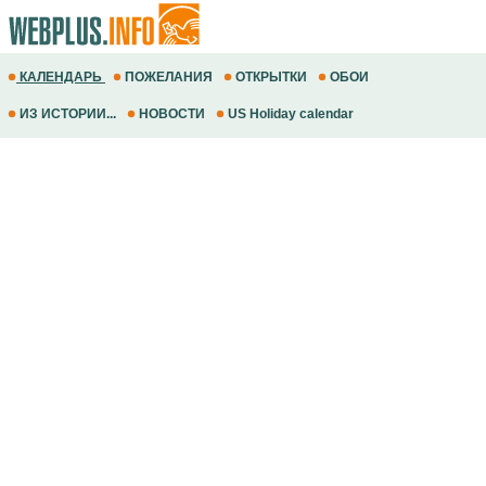
КАЛЕНДАРЬ
ПОЖЕЛАНИЯ
ОТКРЫТКИ
ОБОИ
ИЗ ИСТОРИИ...
НОВОСТИ
US Holiday calendar