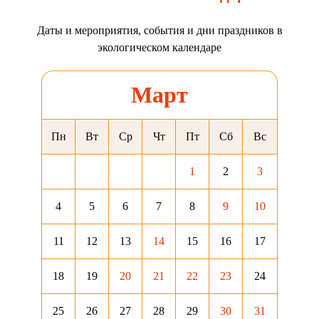
Даты и мероприятия, события и дни праздников в
экологическом календаре
Март
Пн
Вт
Ср
Чт
Пт
Сб
Вс
1
2
3
4
5
6
7
8
9
10
11
12
13
14
15
16
17
18
19
20
21
22
23
24
25
26
27
28
29
30
31