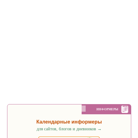
ИНФОРМЕРЫ
Календарные информеры
для сайтов, блогов и дневников
→