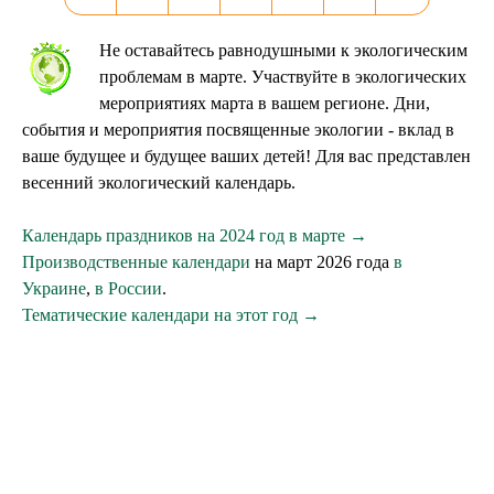
Не оставайтесь равнодушными к экологическим
проблемам в марте. Участвуйте в экологических
мероприятиях марта в вашем регионе. Дни,
события и мероприятия посвященные экологии - вклад в
ваше будущее и будущее ваших детей! Для вас представлен
весенний экологический календарь.
Календарь праздников на 2024 год в марте →
Производственные календари
на март 2026 года
в
Украине
,
в России
.
Тематические календари на этот год →