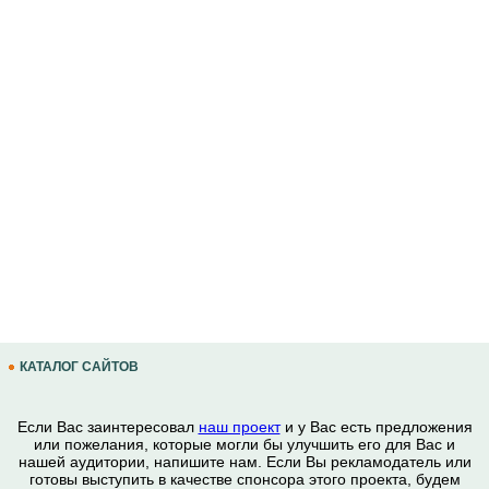
КАТАЛОГ САЙТОВ
Если Вас заинтересовал
наш проект
и у Вас есть предложения
или пожелания, которые могли бы улучшить его для Вас и
нашей аудитории, напишите нам. Если Вы рекламодатель или
готовы выступить в качестве спонсора этого проекта, будем