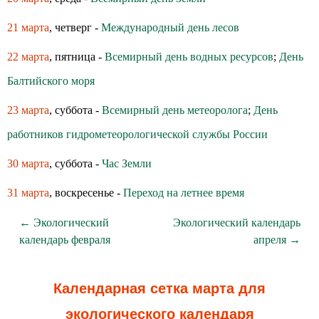
21 марта
, четверг -
Международный день лесов
22 марта
, пятница -
Всемирный день водных ресурсов
;
День
Балтийского моря
23 марта
, суббота -
Всемирный день метеоролога
;
День
работников гидрометеорологической службы России
30 марта
, суббота -
Час Земли
31 марта
, воскресенье -
Переход на летнее время
← Экологический
Экологический календарь
календарь февраля
апреля →
Календарная сетка марта для
экологического календаря