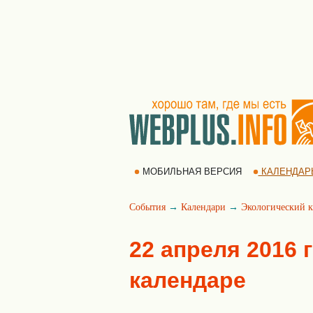
МОБИЛЬНАЯ ВЕРСИЯ
КАЛЕНДАР
События
→
Календари
→
Экологический к
22 апреля 2016 
календаре