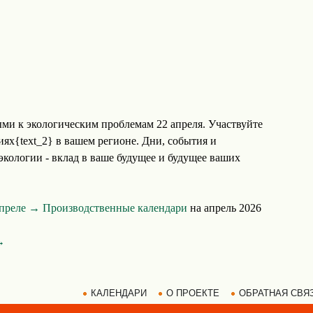
ми к экологическим проблемам 22 апреля. Участвуйте
ях{text_2} в вашем регионе. Дни, события и
кологии - вклад в ваше будущее и будущее ваших
апреле →
Производственные календари
на апрель 2026
→
КАЛЕНДАРИ
О ПРОЕКТЕ
ОБРАТНАЯ СВЯ