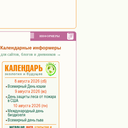
ИНФОРМЕРЫ
Календарные информеры
для сайтов, блогов и дневников
→