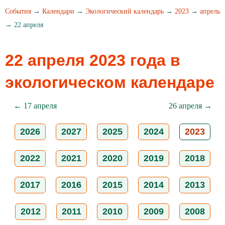
События
→
Календари
→
Экологический календарь
→
2023
→
апрель
→ 22 апреля
22 апреля 2023 года в
экологическом календаре
← 17 апреля
26 апреля →
2026
2027
2025
2024
2023
2022
2021
2020
2019
2018
2017
2016
2015
2014
2013
2012
2011
2010
2009
2008