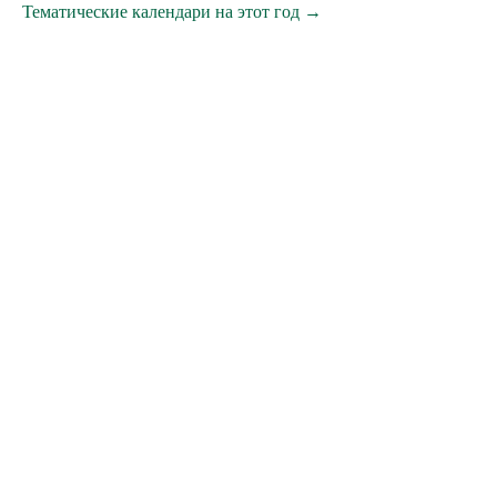
Тематические календари на этот год →