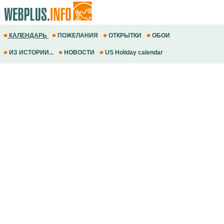
КАЛЕНДАРЬ
ПОЖЕЛАНИЯ
ОТКРЫТКИ
ОБОИ
ИЗ ИСТОРИИ...
НОВОСТИ
US Holiday calendar