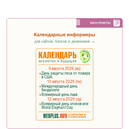
ИНФОРМЕРЫ
Календарные информеры
для сайтов, блогов и дневников
→