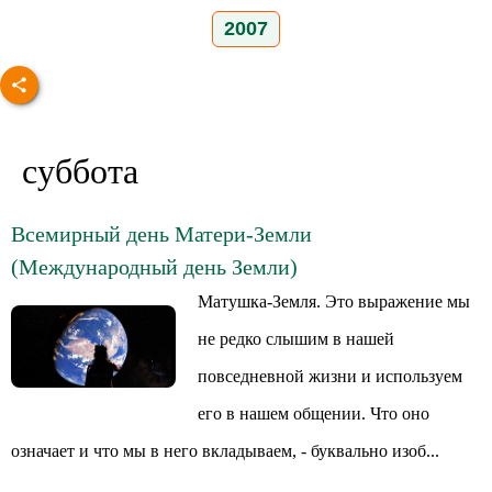
2007
суббота
Всемирный день Матери-Земли
(Международный день Земли)
Матушка-Земля. Это выражение мы
не редко слышим в нашей
повседневной жизни и используем
его в нашем общении. Что оно
означает и что мы в него вкладываем, - буквально изоб...