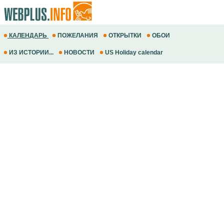
КАЛЕНДАРЬ
ПОЖЕЛАНИЯ
ОТКРЫТКИ
ОБОИ
ИЗ ИСТОРИИ...
НОВОСТИ
US Holiday calendar