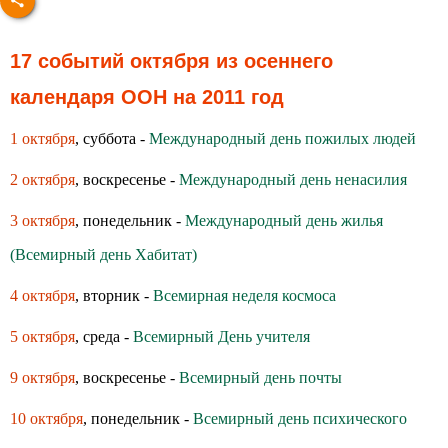
17 событий октября из осеннего
календаря ООН на 2011 год
1 октября
, суббота -
Международный день пожилых людей
2 октября
, воскресенье -
Международный день ненасилия
3 октября
, понедельник -
Международный день жилья
(Всемирный день Хабитат)
4 октября
, вторник -
Всемирная неделя космоса
5 октября
, среда -
Всемирный День учителя
9 октября
, воскресенье -
Всемирный день почты
10 октября
, понедельник -
Всемирный день психического