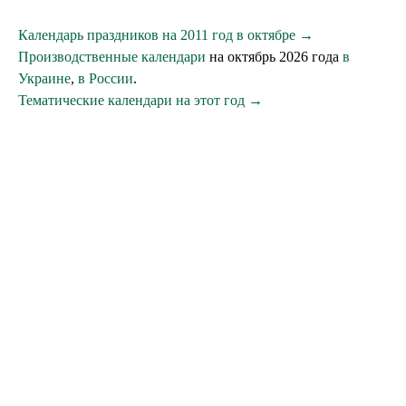
Календарь праздников на 2011 год в октябре →
Производственные календари
на октябрь 2026 года
в
Украине
,
в России
.
Тематические календари на этот год →