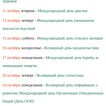
здоровья
11 октября
, вторник -
Международный день девочек
13 октября
, четверг -
Международный день уменьшения
опасности бедствий
15 октября
, суббота -
Международный день сельских женщин
16 октября
, воскресенье -
Всемирный день продовольствия
17 октября
, понедельник -
Международный день борьбы за
ликвидацию нищеты
20 октября
, четверг -
Всемирный день статистики
24 октября
, понедельник -
Всемирный день информации о
развитии
;
Международный день Организации Объединенных
Наций (День ООН)