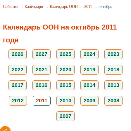
События
→
Календари
→
Календарь ООН
→
2011
→ октябрь
Календарь ООН на октябрь 2011
года
2026
2027
2025
2024
2023
2022
2021
2020
2019
2018
2017
2016
2015
2014
2013
2012
2011
2010
2009
2008
2007