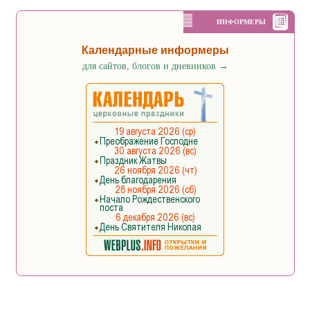
ИНФОРМЕРЫ
Календарные информеры
для сайтов, блогов и дневников
→