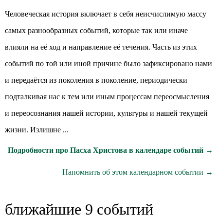
Человеческая история включает в себя неисчислимую массу
самых разнообразных событий, которые так или иначе
влияли на её ход и направление её течения. Часть из этих
событий по той или иной причине было зафиксировано нами
и передаётся из поколения в поколение, периодически
подталкивая нас к тем или иным процессам переосмысления
и переосознания нашей истории, культуры и нашей текущей
жизни. Излишне ...
Подробности про Пасха Христова в календаре событий →
Напомнить об этом календарном событии →
ближайшие 9 событий