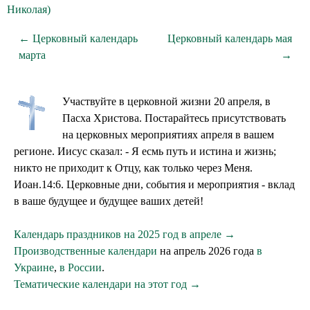
Николая)
← Церковный календарь
Церковный календарь мая
марта
→
Участвуйте в церковной жизни 20 апреля, в
Пасха Христова. Постарайтесь присутствовать
на церковных мероприятиях апреля в вашем
регионе. Иисус сказал: - Я есмь путь и истина и жизнь;
никто не приходит к Отцу, как только через Меня.
Иоан.14:6. Церковные дни, события и мероприятия - вклад
в ваше будущее и будущее ваших детей!
Календарь праздников на 2025 год в апреле →
Производственные календари
на апрель 2026 года
в
Украине
,
в России
.
Тематические календари на этот год →