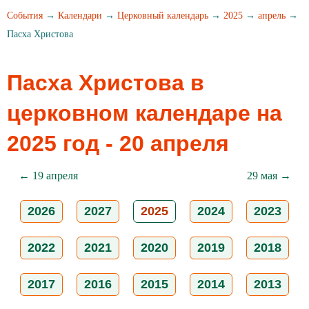
События
→
Календари
→
Церковный календарь
→
2025
→
апрель
→
Пасха Христова
Пасха Христова в
церковном календаре на
2025 год - 20 апреля
← 19 апреля
29 мая →
2026
2027
2025
2024
2023
2022
2021
2020
2019
2018
2017
2016
2015
2014
2013