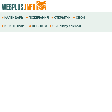
КАЛЕНДАРЬ
ПОЖЕЛАНИЯ
ОТКРЫТКИ
ОБОИ
ИЗ ИСТОРИИ...
НОВОСТИ
US Holiday calendar