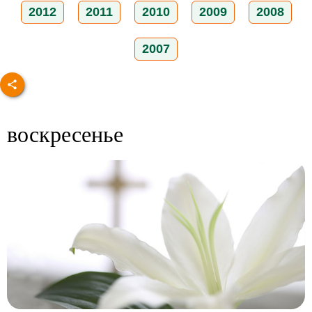
2012
2011
2010
2009
2008
2007
воскресенье