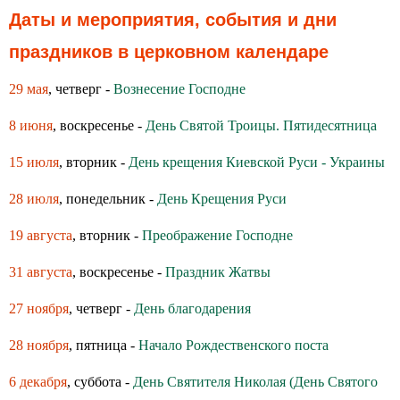
Даты и мероприятия, события и дни
праздников в церковном календаре
29 мая
, четверг -
Вознесение Господне
8 июня
, воскресенье -
День Святой Троицы. Пятидесятница
15 июля
, вторник -
День крещения Киевской Руси - Украины
28 июля
, понедельник -
День Крещения Руси
19 августа
, вторник -
Преображение Господне
31 августа
, воскресенье -
Праздник Жатвы
27 ноября
, четверг -
День благодарения
28 ноября
, пятница -
Начало Рождественского поста
6 декабря
, суббота -
День Святителя Николая (День Святого