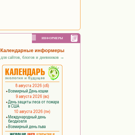
ИНФОРМЕРЫ
Календарные информеры
для сайтов, блогов и дневников
→