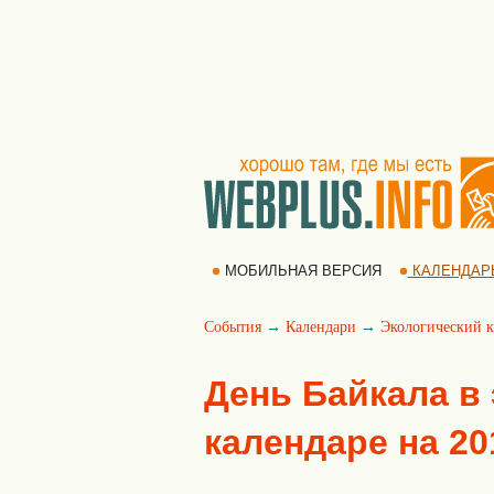
МОБИЛЬНАЯ ВЕРСИЯ
КАЛЕНДАР
События
→
Календари
→
Экологический к
День Байкала в
календаре на 20