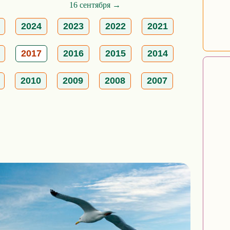
16 сентября →
2024
2023
2022
2021
2017
2016
2015
2014
2010
2009
2008
2007