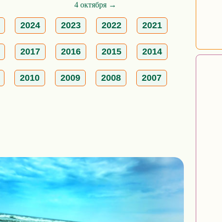
4 октября →
2024
2023
2022
2021
2017
2016
2015
2014
2010
2009
2008
2007