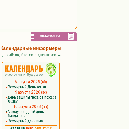
ИНФОРМЕРЫ
Календарные информеры
для сайтов, блогов и дневников
→