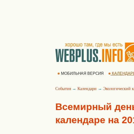
МОБИЛЬНАЯ ВЕРСИЯ
КАЛЕНДАР
События
→
Календари
→
Экологический к
Всемирный день
календаре на 20