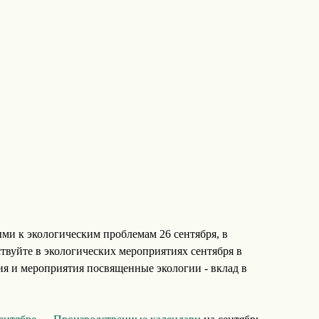
ми к экологическим проблемам 26 сентября, в
твуйте в экологических мероприятиях сентября в
ия и мероприятия посвященные экологии - вклад в