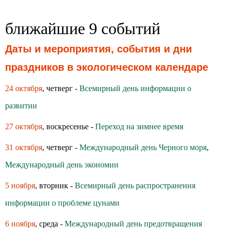
ближайшие 9 событий
Даты и мероприятия, события и дни
праздников в экологическом календаре
24 октября
, четверг -
Всемирный день информации о
развитии
27 октября
, воскресенье -
Переход на зимнее время
31 октября
, четверг -
Международный день Черного моря
,
Международный день экономии
5 ноября
, вторник -
Всемирный день распространения
информации о проблеме цунами
6 ноября
, среда -
Международный день предотвращения