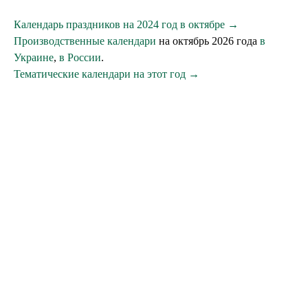
Календарь праздников на 2024 год в октябре →
Производственные календари
на октябрь 2026 года
в
Украине
,
в России
.
Тематические календари на этот год →