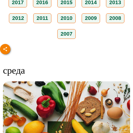
2017
2016
2015
2014
2013
2012
2011
2010
2009
2008
2007
среда