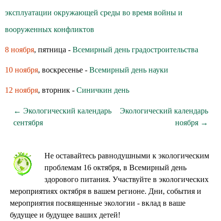
эксплуатации окружающей среды во время войны и
вооруженных конфликтов
8 ноября
, пятница -
Всемирный день градостроительства
10 ноября
, воскресенье -
Всемирный день науки
12 ноября
, вторник -
Синичкин день
← Экологический календарь
Экологический календарь
сентября
ноября →
Не оставайтесь равнодушными к экологическим
проблемам 16 октября, в Всемирный день
здoрoвoгo питания. Участвуйте в экологических
мероприятиях октября в вашем регионе. Дни, события и
мероприятия посвященные экологии - вклад в ваше
будущее и будущее ваших детей!