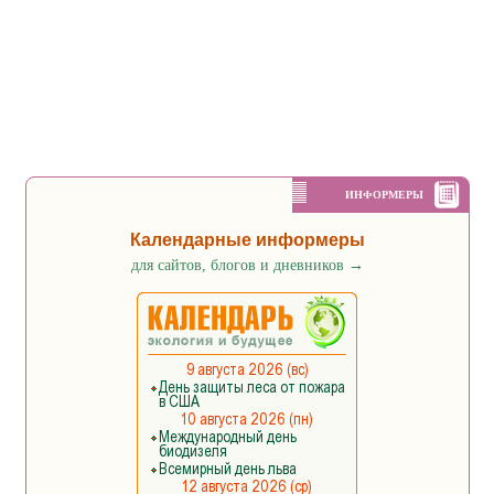
ИНФОРМЕРЫ
Календарные информеры
для сайтов, блогов и дневников
→