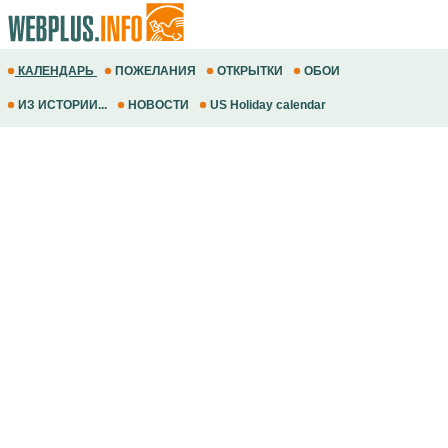
КАЛЕНДАРЬ
ПОЖЕЛАНИЯ
ОТКРЫТКИ
ОБОИ
ИЗ ИСТОРИИ...
НОВОСТИ
US Holiday calendar