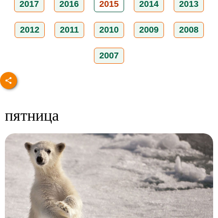
2017
2016
2015
2014
2013
2012
2011
2010
2009
2008
2007
пятница