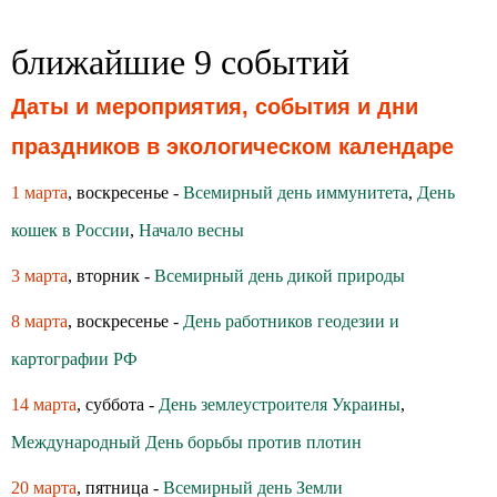
ближайшие 9 событий
Даты и мероприятия, события и дни
праздников в экологическом календаре
1 марта
, воскресенье -
Всемирный день иммунитета
,
День
кошек в России
,
Начало весны
3 марта
, вторник -
Всемирный день дикой природы
8 марта
, воскресенье -
День работников геодезии и
картографии РФ
14 марта
, суббота -
День землеустроителя Украины
,
Международный День борьбы против плотин
20 марта
, пятница -
Всемирный день Земли