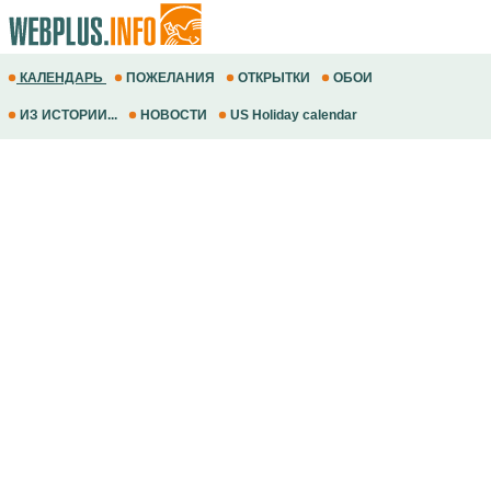
КАЛЕНДАРЬ
ПОЖЕЛАНИЯ
ОТКРЫТКИ
ОБОИ
ИЗ ИСТОРИИ...
НОВОСТИ
US Holiday calendar