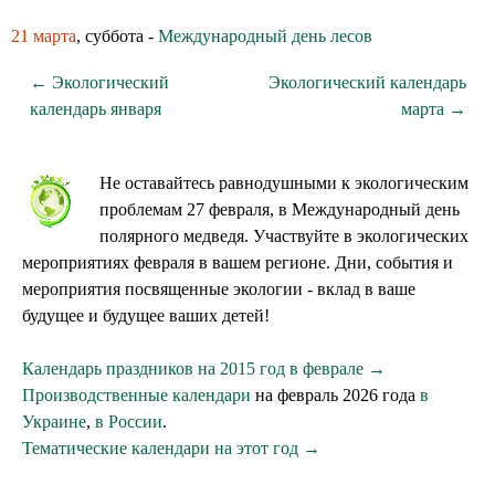
21 марта
, суббота -
Международный день лесов
← Экологический
Экологический календарь
календарь января
марта →
Не оставайтесь равнодушными к экологическим
проблемам 27 февраля, в Международный день
полярного медведя. Участвуйте в экологических
мероприятиях февраля в вашем регионе. Дни, события и
мероприятия посвященные экологии - вклад в ваше
будущее и будущее ваших детей!
Календарь праздников на 2015 год в феврале →
Производственные календари
на февраль 2026 года
в
Украине
,
в России
.
Тематические календари на этот год →