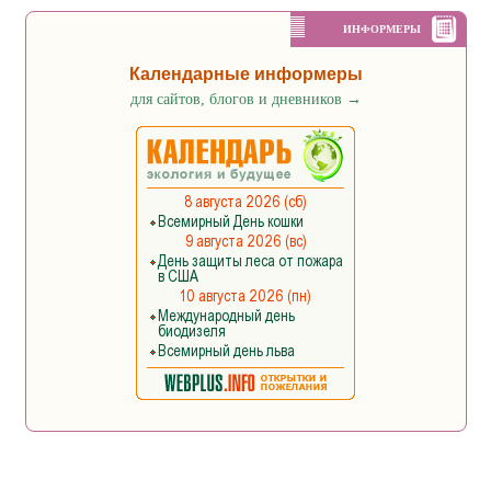
ИНФОРМЕРЫ
Календарные информеры
для сайтов, блогов и дневников
→