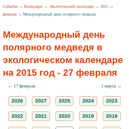
События
→
Календари
→
Экологический календарь
→
2015
→
февраль
→ Международный день полярного медведя
Международный день
полярного медведя в
экологическом календаре
на 2015 год - 27 февраля
← 17 февраля
1 марта →
2026
2027
2025
2024
2023
2022
2021
2020
2019
2018