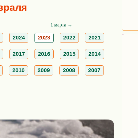
евраля
1 марта →
2024
2023
2022
2021
2017
2016
2015
2014
2010
2009
2008
2007