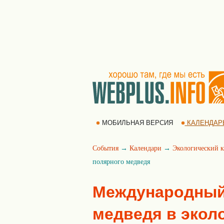
МОБИЛЬНАЯ ВЕРСИЯ
КАЛЕНДАР
События
→
Календари
→
Экологический к
полярного медведя
Международный
медведя в экол