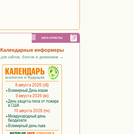
ИНФОРМЕРЫ
Календарные информеры
для сайтов, блогов и дневников
→