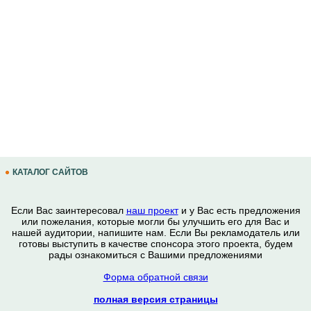
КАТАЛОГ САЙТОВ
Если Вас заинтересовал
наш проект
и у Вас есть предложения
или пожелания, которые могли бы улучшить его для Вас и
нашей аудитории, напишите нам. Если Вы рекламодатель или
готовы выступить в качестве спонсора этого проекта, будем
рады ознакомиться с Вашими предложениями
Форма обратной связи
полная версия страницы