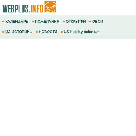
КАЛЕНДАРЬ
ПОЖЕЛАНИЯ
ОТКРЫТКИ
ОБОИ
ИЗ ИСТОРИИ...
НОВОСТИ
US Holiday calendar