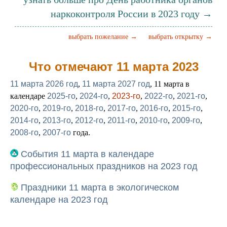
наркоконтроля России в 2023 году →
выбрать пожелание →
выбрать открытку →
Что отмечают 11 марта 2023
11 марта 2026 год
,
11 марта 2027 год
, 11 марта в
календаре
2025-го
,
2024-го
,
2023-го
,
2022-го
,
2021-го
,
2020-го
,
2019-го
,
2018-го
,
2017-го
,
2016-го
,
2015-го
,
2014-го
,
2013-го
,
2012-го
,
2011-го
,
2010-го
,
2009-го
,
2008-го
,
2007-го
года.
События 11 марта в календаре
профессиональных праздников на 2023 год
Праздники 11 марта в экологическом
календаре на 2023 год