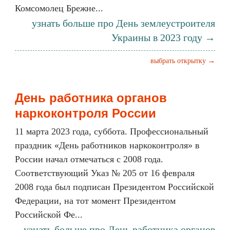
Комсомолец Брежне...
узнать больше про День землеустроителя
Украины в 2023 году →
выбрать открытку →
День работника органов
наркоконтроля России
11 марта 2023 года, суббота. Профессиональный
праздник «День работников наркоконтроля» в
России начал отмечаться с 2008 года.
Соответствующий Указ № 205 от 16 февраля
2008 года был подписан Президентом Российской
Федерации, на тот момент Президентом
Российской Фе...
узнать больше про День работника органов