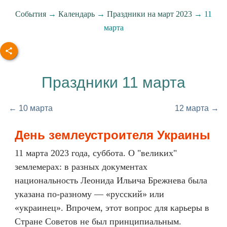
События
→
Календарь
→
Праздники на март 2023
→ 11
марта
Праздники 11 марта
← 10 марта
12 марта →
День землеустроителя Украины
11 марта 2023 года, суббота. О "великих"
землемерах: в разных документах
национальность Леонида Ильича Брежнева была
указана по-разному — «русский» или
«украинец». Впрочем, этот вопрос для карьеры в
Стране Советов не был принципиальным.