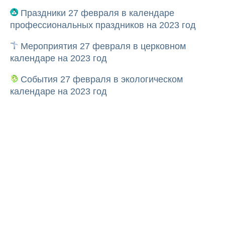
Праздники 27 февраля в календаре
профессиональных праздников на 2023 год
Мероприятия 27 февраля в церковном
календаре на 2023 год
События 27 февраля в экологическом
календаре на 2023 год