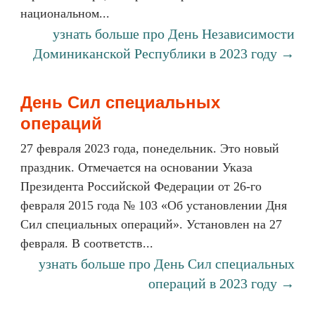
национальном...
узнать больше про День Независимости
Доминиканской Республики в 2023 году →
День Сил специальных
операций
27 февраля 2023 года, понедельник. Это новый
праздник. Отмечается на основании Указа
Президента Российской Федерации от 26-го
февраля 2015 года № 103 «Об установлении Дня
Сил специальных операций». Установлен на 27
февраля. В соответств...
узнать больше про День Сил специальных
операций в 2023 году →