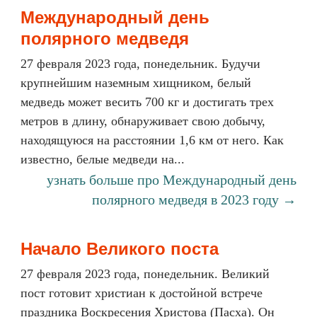
Международный день
полярного медведя
27 февраля 2023 года, понедельник. Будучи
крупнейшим наземным хищником, белый
медведь может весить 700 кг и достигать трех
метров в длину, обнаруживает свою добычу,
находящуюся на расстоянии 1,6 км от него. Как
известно, белые медведи на...
узнать больше про Международный день
полярного медведя в 2023 году →
Начало Великого поста
27 февраля 2023 года, понедельник. Великий
пост готовит христиан к достойной встрече
праздника Воскресения Христова (Пасха). Он