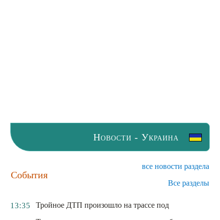
Новости - Украина
все новости раздела
События
Все разделы
Тройное ДТП произошло на трассе под
13:35