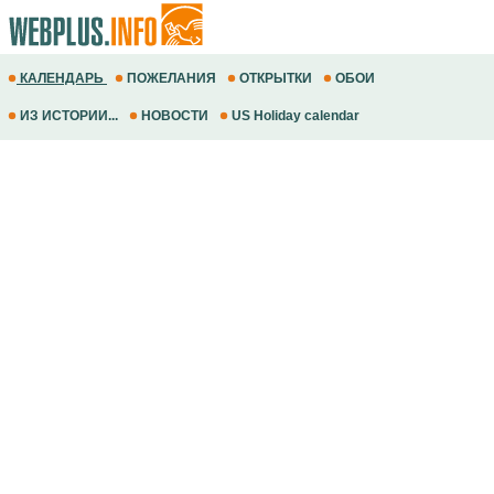
КАЛЕНДАРЬ
ПОЖЕЛАНИЯ
ОТКРЫТКИ
ОБОИ
ИЗ ИСТОРИИ...
НОВОСТИ
US Holiday calendar