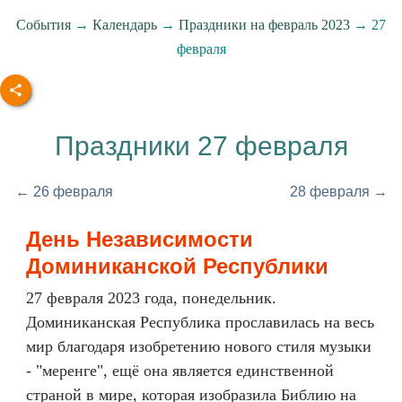
События
→
Календарь
→
Праздники на февраль 2023
→ 27
февраля
Праздники 27 февраля
← 26 февраля
28 февраля →
День Независимости
Доминиканской Республики
27 февраля 2023 года, понедельник.
Доминиканская Республика прославилась на весь
мир благодаря изобретению нового стиля музыки
- "меренге", ещё она является единственной
страной в мире, которая изобразила Библию на