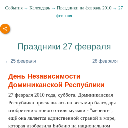
События
→
Календарь
→
Праздники на февраль 2010
→ 27
февраля
Праздники 27 февраля
← 25 февраля
28 февраля →
День Независимости
Доминиканской Республики
27 февраля 2010 года, суббота. Доминиканская
Республика прославилась на весь мир благодаря
изобретению нового стиля музыки - "меренге",
ещё она является единственной страной в мире,
которая изобразила Библию на национальном