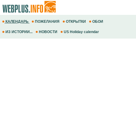
КАЛЕНДАРЬ
ПОЖЕЛАНИЯ
ОТКРЫТКИ
ОБОИ
ИЗ ИСТОРИИ...
НОВОСТИ
US Holiday calendar