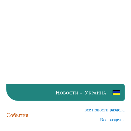
Новости - Украина
все новости раздела
События
Все разделы