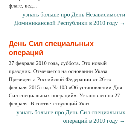
флаге, вед...
узнать больше про День Независимости
Доминиканской Республики в 2010 году →
День Сил специальных
операций
27 февраля 2010 года, суббота. Это новый
праздник. Отмечается на основании Указа
Президента Российской Федерации от 26-го
февраля 2015 года № 103 «Об установлении Дня
Сил специальных операций». Установлен на 27
февраля. В соответствующий Указ ...
узнать больше про День Сил специальных
операций в 2010 году →