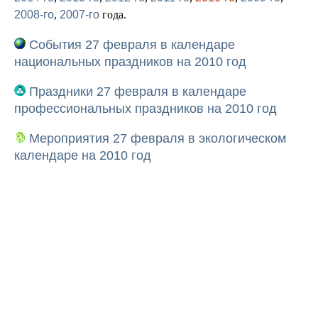
2008-го
,
2007-го
года.
События 27 февраля в календаре
национальных праздников на 2010 год
Праздники 27 февраля в календаре
профессиональных праздников на 2010 год
Мероприятия 27 февраля в экологическом
календаре на 2010 год