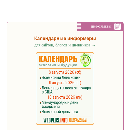
ИНФОРМЕРЫ
Календарные информеры
для сайтов, блогов и дневников
→