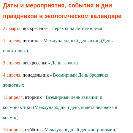
Даты и мероприятия, события и дни
праздников в экологическом календаре
27 марта
, воскресенье -
Переход на летнее время
1 апреля
, пятница -
Международный день птиц (День
орнитолога)
3 апреля
, воскресенье -
День геолога
4 апреля
, понедельник -
Всемирный День бродячих
животных
12 апреля
, вторник -
Всемирный день авиации и
космонавтики (Международный день полета человека в
космос)
16 апреля
, суббота -
Международный день астрономии
,