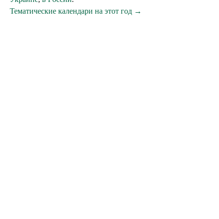
Тематические календари на этот год →