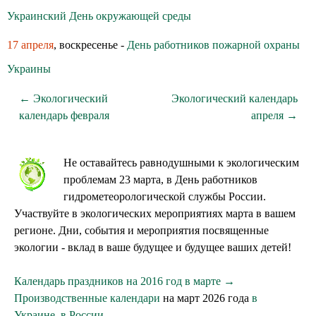
Украинский День окружающей среды
17 апреля
, воскресенье -
День работников пожарной охраны
Украины
← Экологический
Экологический календарь
календарь февраля
апреля →
Не оставайтесь равнодушными к экологическим
проблемам 23 марта, в День работников
гидрометеорологической службы России.
Участвуйте в экологических мероприятиях марта в вашем
регионе. Дни, события и мероприятия посвященные
экологии - вклад в ваше будущее и будущее ваших детей!
Календарь праздников на 2016 год в марте →
Производственные календари
на март 2026 года
в
Украине
,
в России
.