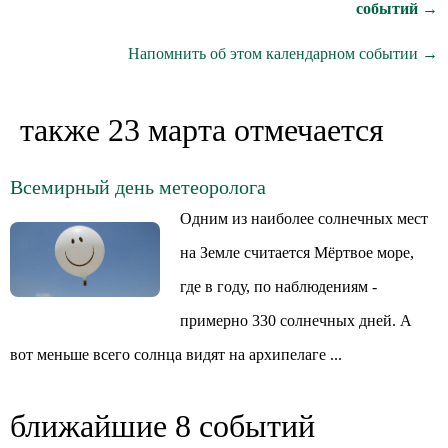
событий →
Напомнить об этом календарном событии →
также 23 марта отмечается
Всемирный день метеоролога
Одним из наиболее солнечных мест
на Земле считается Мёртвое море,
где в году, по наблюдениям -
примерно 330 солнечных дней. А
вот меньше всего солнца видят на архипелаге ...
ближайшие 8 событий