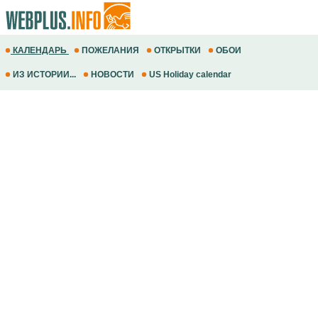
КАЛЕНДАРЬ
ПОЖЕЛАНИЯ
ОТКРЫТКИ
ОБОИ
ИЗ ИСТОРИИ...
НОВОСТИ
US Holiday calendar