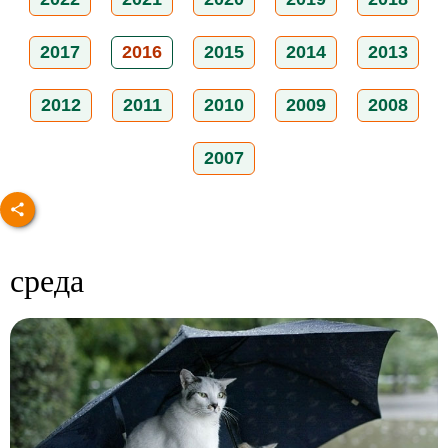
2017
2016
2015
2014
2013
2012
2011
2010
2009
2008
2007
среда