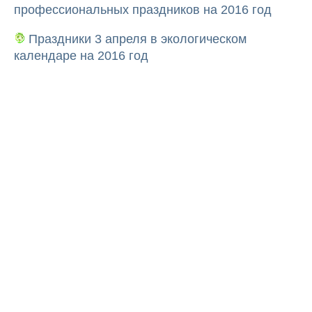
профессиональных праздников на 2016 год
Праздники 3 апреля в экологическом
календаре на 2016 год