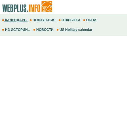
КАЛЕНДАРЬ
ПОЖЕЛАНИЯ
ОТКРЫТКИ
ОБОИ
ИЗ ИСТОРИИ...
НОВОСТИ
US Holiday calendar