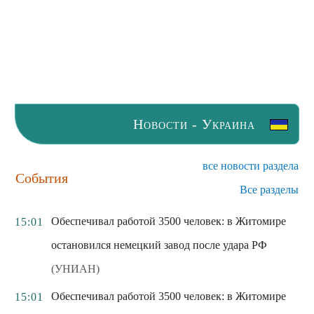
Новости - Украина
все новости раздела
События
Все разделы
Обеспечивал работой 3500 человек: в Житомире
15:01
остановился немецкий завод после удара РФ
(УНИАН)
Обеспечивал работой 3500 человек: в Житомире
15:01