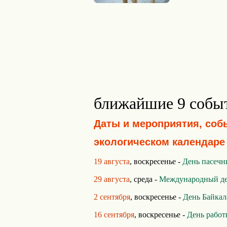
ближайшие 9 собы
Даты и мероприятия, соб
экологическом календаре
19 августа
, воскресенье -
День пасечн
29 августа
, среда -
Международный де
2 сентября
, воскресенье -
День Байкал
16 сентября
, воскресенье -
День работ