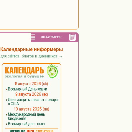
ИНФОРМЕРЫ
Календарные информеры
для сайтов, блогов и дневников
→