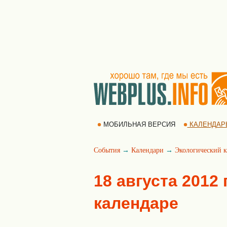
МОБИЛЬНАЯ ВЕРСИЯ
КАЛЕНДАР
События
→
Календари
→
Экологический к
18 августа 2012
календаре