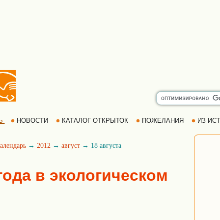
Ь
НОВОСТИ
КАТАЛОГ ОТКРЫТОК
ПОЖЕЛАНИЯ
ИЗ ИСТ
алендарь
→
2012
→
август
→ 18 августа
 года в экологическом