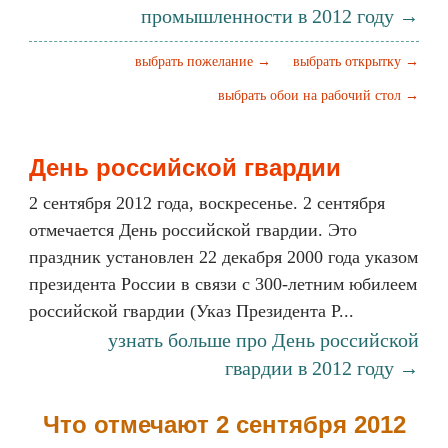
промышленности в 2012 году →
выбрать пожелание →
выбрать открытку →
выбрать обои на рабочий стол →
День российской гвардии
2 сентября 2012 года, воскресенье. 2 сентября
отмечается День российской гвардии. Это
праздник установлен 22 декабря 2000 года указом
президента России в связи с 300-летним юбилеем
российской гвардии (Указ Президента Р...
узнать больше про День российской
гвардии в 2012 году →
Что отмечают 2 сентября 2012