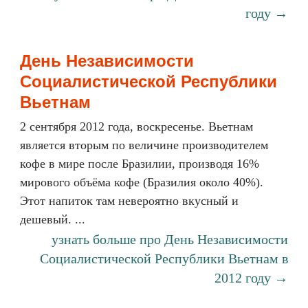
году →
День Независимости
Социалистической Республики
Вьетнам
2 сентября 2012 года, воскресенье. Вьетнам
является вторым по величине производителем
кофе в мире после Бразилии, производя 16%
мирового объёма кофе (Бразилия около 40%).
Этот напиток там невероятно вкусный и
дешевый. ...
узнать больше про День Независимости
Социалистической Республики Вьетнам в
2012 году →