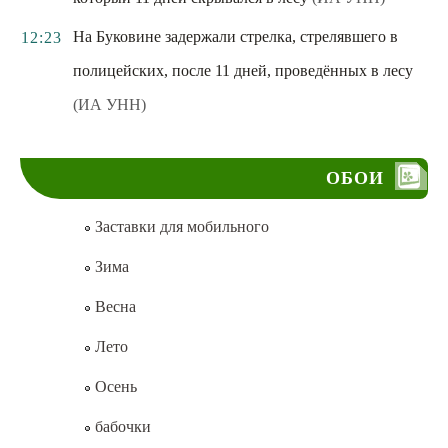
На Буковине задержали стрелка, стрелявшего в
12:23
полицейских, после 11 дней, проведённых в лесу
(ИА УНН)
ОБОИ
Заставки для мобильного
Зима
Весна
Лето
Осень
бабочки