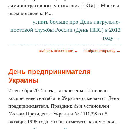
административного управления НКВД г. Москвы
была объявлена И...
узнать больше про День патрульно-
постовой службы России (День ППС) в 2012
году →
выбрать пожелание →
выбрать открытку →
День предпринимателя
Украины
2 сентября 2012 года, воскресенье. В первое
воскресенье сентября в Украине отмечается День
предпринимателя. Праздник был установлен
Указом Президента Украины № 1110/98 от 5
октября 1998 года, чтобы отметить важную рол...