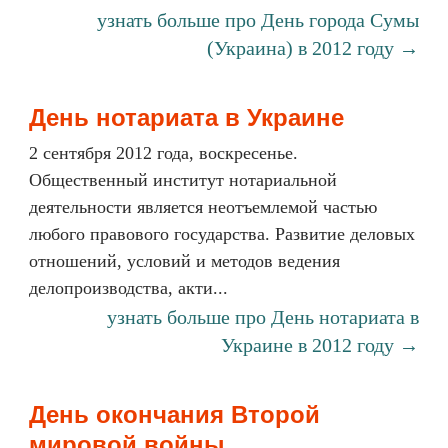
узнать больше про День города Сумы
(Украина) в 2012 году →
День нотариата в Украине
2 сентября 2012 года, воскресенье.
Общественный институт нотариальной
деятельности является неотъемлемой частью
любого правового государства. Развитие деловых
отношений, условий и методов ведения
делопроизводства, акти...
узнать больше про День нотариата в
Украине в 2012 году →
День окончания Второй
мировой войны