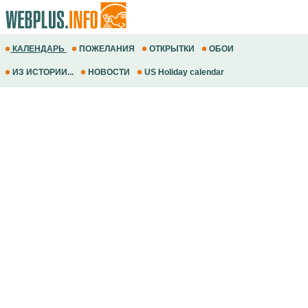
КАЛЕНДАРЬ
ПОЖЕЛАНИЯ
ОТКРЫТКИ
ОБОИ
ИЗ ИСТОРИИ...
НОВОСТИ
US Holiday calendar