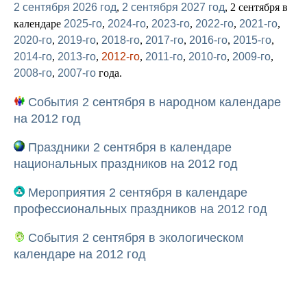
2 сентября 2026 год
,
2 сентября 2027 год
, 2 сентября в
календаре
2025-го
,
2024-го
,
2023-го
,
2022-го
,
2021-го
,
2020-го
,
2019-го
,
2018-го
,
2017-го
,
2016-го
,
2015-го
,
2014-го
,
2013-го
,
2012-го
,
2011-го
,
2010-го
,
2009-го
,
2008-го
,
2007-го
года.
События 2 сентября в народном календаре
на 2012 год
Праздники 2 сентября в календаре
национальных праздников на 2012 год
Мероприятия 2 сентября в календаре
профессиональных праздников на 2012 год
События 2 сентября в экологическом
календаре на 2012 год