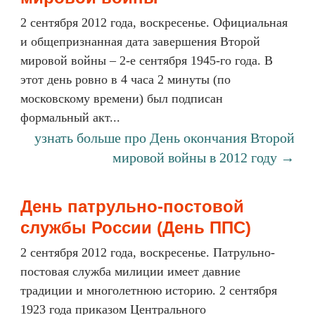
2 сентября 2012 года, воскресенье. Официальная
и общепризнанная дата завершения Второй
мировой войны – 2-е сентября 1945-го года. В
этот день ровно в 4 часа 2 минуты (по
московскому времени) был подписан
формальный акт...
узнать больше про День окончания Второй
мировой войны в 2012 году →
День патрульно-постовой
службы России (День ППС)
2 сентября 2012 года, воскресенье. Патрульно-
постовая служба милиции имеет давние
традиции и многолетнюю историю. 2 сентября
1923 года приказом Центрального