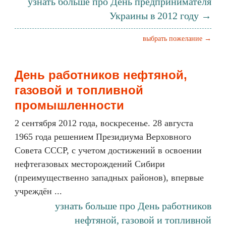
узнать больше про День предпринимателя
Украины в 2012 году →
выбрать пожелание →
День работников нефтяной,
газовой и топливной
промышленности
2 сентября 2012 года, воскресенье. 28 августа
1965 года решением Президиума Верховного
Совета СССР, с учетом достижений в освоении
нефтегазовых месторождений Сибири
(преимущественно западных районов), впервые
учреждён ...
узнать больше про День работников
нефтяной, газовой и топливной