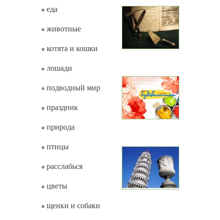
еда
животные
котята и кошки
лошади
подводный мир
праздник
природа
птицы
расслабься
цветы
щенки и собаки