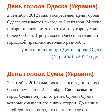
День города Одесса (Украина)
2 сентября 2012 года, воскресенье. День города
Одесса отмечается ежегодно 2 сентября. Многие
историки считают, что в этом году городу уже
более 600 лет. Программа в Одессе на главный
городской праздник довольно разнооб...
узнать больше про День города Одесса
(Украина) в 2012 году →
День города Сумы (Украина)
2 сентября 2012 года, воскресенье. День города
Сумы отмечается 2 сентября. Свое название
город Сумы получил от речек Сума и Сумка,
которые омывали его с двух сторон. До наших
дней дошла легенда, что на месте, где стоя...