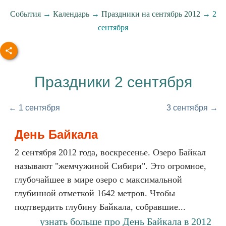
События
→
Календарь
→
Праздники на сентябрь 2012
→ 2
сентября
Праздники 2 сентября
← 1 сентября
3 сентября →
День Байкала
2 сентября 2012 года, воскресенье. Озеро Байкал
называют "жемчужиной Сибири". Это огромное,
глубочайшее в мире озеро с максимальной
глубинной отметкой 1642 метров. Чтобы
подтвердить глубину Байкала, собравшие...
узнать больше про День Байкала в 2012