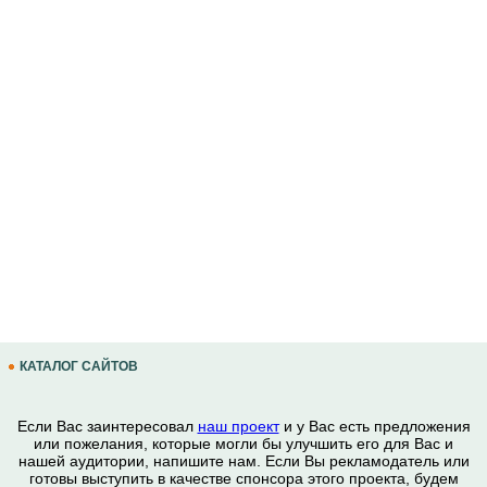
КАТАЛОГ САЙТОВ
Если Вас заинтересовал
наш проект
и у Вас есть предложения
или пожелания, которые могли бы улучшить его для Вас и
нашей аудитории, напишите нам. Если Вы рекламодатель или
готовы выступить в качестве спонсора этого проекта, будем