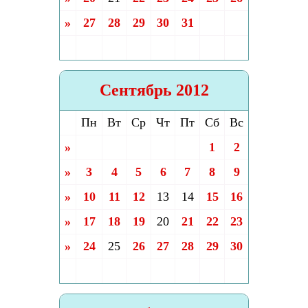
»
27
28
29
30
31
Сентябрь 2012
Пн
Вт
Ср
Чт
Пт
Сб
Вс
»
1
2
»
3
4
5
6
7
8
9
»
10
11
12
13
14
15
16
»
17
18
19
20
21
22
23
»
24
25
26
27
28
29
30