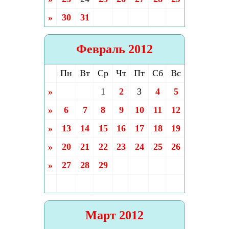
»
30
31
Февраль 2012
Пн
Вт
Ср
Чт
Пт
Сб
Вс
»
1
2
3
4
5
»
6
7
8
9
10
11
12
»
13
14
15
16
17
18
19
»
20
21
22
23
24
25
26
»
27
28
29
Март 2012