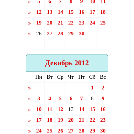
»
5
6
7
8
9
10
11
»
12
13
14
15
16
17
18
»
19
20
21
22
23
24
25
»
26
27
28
29
30
Декабрь 2012
Пн
Вт
Ср
Чт
Пт
Сб
Вс
»
1
2
»
3
4
5
6
7
8
9
»
10
11
12
13
14
15
16
»
17
18
19
20
21
22
23
»
24
25
26
27
28
29
30