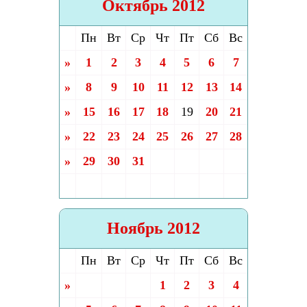
Октябрь 2012
Пн
Вт
Ср
Чт
Пт
Сб
Вс
»
1
2
3
4
5
6
7
»
8
9
10
11
12
13
14
»
15
16
17
18
19
20
21
»
22
23
24
25
26
27
28
»
29
30
31
Ноябрь 2012
Пн
Вт
Ср
Чт
Пт
Сб
Вс
»
1
2
3
4