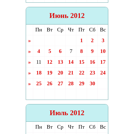
Июнь 2012
Пн
Вт
Ср
Чт
Пт
Сб
Вс
»
1
2
3
»
4
5
6
7
8
9
10
»
11
12
13
14
15
16
17
»
18
19
20
21
22
23
24
»
25
26
27
28
29
30
Июль 2012
Пн
Вт
Ср
Чт
Пт
Сб
Вс