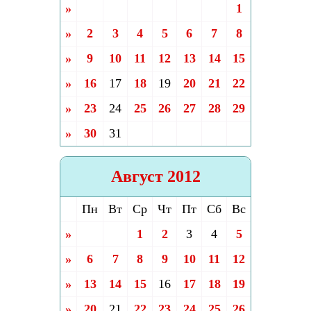
»
1
»
2
3
4
5
6
7
8
»
9
10
11
12
13
14
15
»
16
17
18
19
20
21
22
»
23
24
25
26
27
28
29
»
30
31
Август 2012
Пн
Вт
Ср
Чт
Пт
Сб
Вс
»
1
2
3
4
5
»
6
7
8
9
10
11
12
»
13
14
15
16
17
18
19
»
20
21
22
23
24
25
26