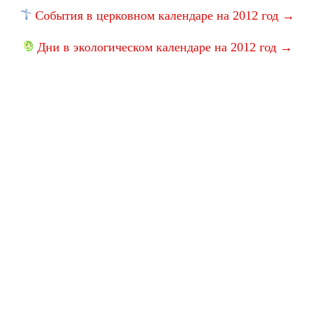
События в церковном календаре на 2012 год →
Дни в экологическом календаре на 2012 год →