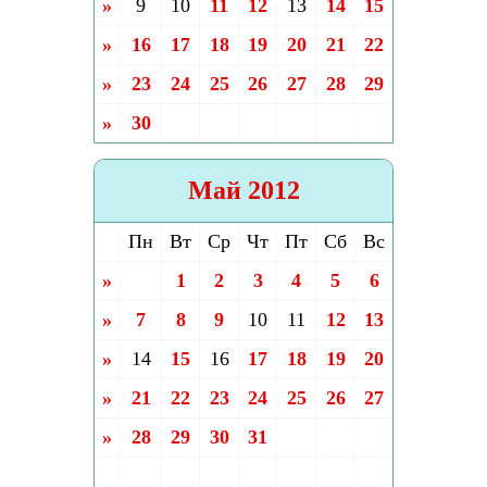
»
9
10
11
12
13
14
15
»
16
17
18
19
20
21
22
»
23
24
25
26
27
28
29
»
30
Май 2012
Пн
Вт
Ср
Чт
Пт
Сб
Вс
»
1
2
3
4
5
6
»
7
8
9
10
11
12
13
»
14
15
16
17
18
19
20
»
21
22
23
24
25
26
27
»
28
29
30
31