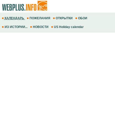
КАЛЕНДАРЬ
ПОЖЕЛАНИЯ
ОТКРЫТКИ
ОБОИ
ИЗ ИСТОРИИ...
НОВОСТИ
US Holiday calendar