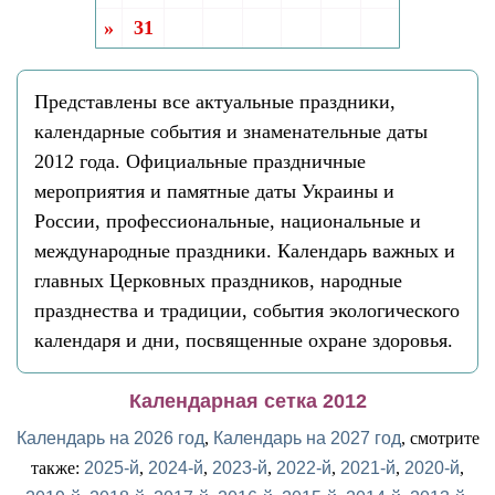
»
31
Представлены все актуальные праздники,
календарные события и знаменательные даты
2012 года. Официальные праздничные
мероприятия и памятные даты Украины и
России, профессиональные, национальные и
международные праздники. Календарь важных и
главных Церковных праздников, народные
празднества и традиции, события экологического
календаря и дни, посвященные охране здоровья.
Календарная сетка 2012
Календарь на 2026 год
,
Календарь на 2027 год
, смотрите
также:
2025-й
,
2024-й
,
2023-й
,
2022-й
,
2021-й
,
2020-й
,