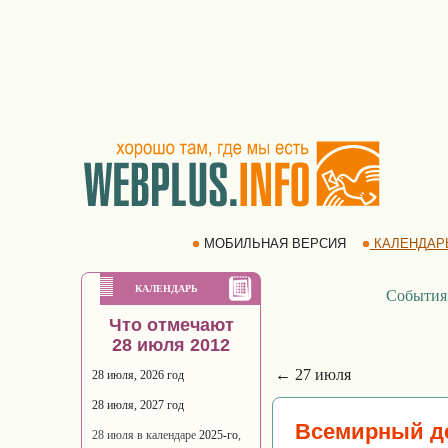
МОБИЛЬНАЯ ВЕРСИЯ
КАЛЕНДАР
КАЛЕНДАРЬ
События
Что отмечают
28 июля 2012
← 27 июля
28 июля, 2026 год
28 июля, 2027 год
Всемирный де
28 июля в календаре
2025-го
,