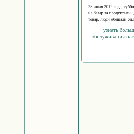
28 июля 2012 года, субб
на базар за продуктами.
товар, люди обещали опла
узнать больш
обслуживания нас