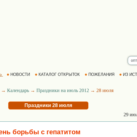
Ь
НОВОСТИ
КАТАЛОГ ОТКРЫТОК
ПОЖЕЛАНИЯ
ИЗ ИСТ
→
Календарь
→
Праздники на июль 2012
→ 28 июля
Праздники 28 июля
29 ию
нь борьбы с гепатитом