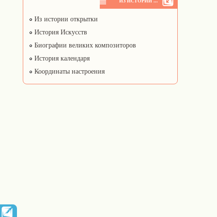
ИЗ ИСТОРИИ ...
Из истории открытки
История Искусств
Биографии великих композиторов
История календаря
Координаты настроения