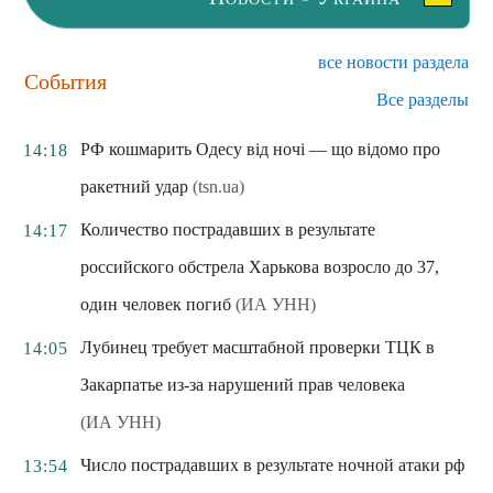
все новости раздела
События
Все разделы
РФ кошмарить Одесу від ночі — що відомо про
14:18
ракетний удар
(tsn.ua)
Количество пострадавших в результате
14:17
российского обстрела Харькова возросло до 37,
один человек погиб
(ИА УНН)
Лубинец требует масштабной проверки ТЦК в
14:05
Закарпатье из-за нарушений прав человека
(ИА УНН)
Число пострадавших в результате ночной атаки рф
13:54