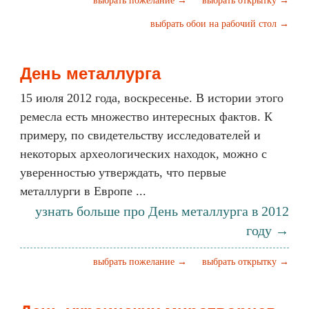
выбрать пожелание →
выбрать открытку →
выбрать обои на рабочий стол →
День металлурга
15 июля 2012 года, воскресенье. В истории этого
ремесла есть множество интересных фактов. К
примеру, по свидетельству исследователей и
некоторых археологических находок, можно с
уверенностью утверждать, что первые
металлурги в Европе ...
узнать больше про День металлурга в 2012
году →
выбрать пожелание →
выбрать открытку →