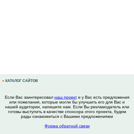
КАТАЛОГ САЙТОВ
Если Вас заинтересовал
наш проект
и у Вас есть предложения
или пожелания, которые могли бы улучшить его для Вас и
нашей аудитории, напишите нам. Если Вы рекламодатель или
готовы выступить в качестве спонсора этого проекта, будем
рады ознакомиться с Вашими предложениями
Форма обратной связи