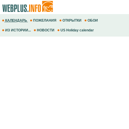
КАЛЕНДАРЬ
ПОЖЕЛАНИЯ
ОТКРЫТКИ
ОБОИ
ИЗ ИСТОРИИ...
НОВОСТИ
US Holiday calendar