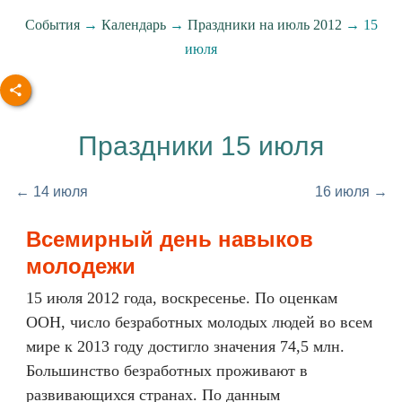
События
→
Календарь
→
Праздники на июль 2012
→ 15
июля
Праздники 15 июля
← 14 июля
16 июля →
Всемирный день навыков
молодежи
15 июля 2012 года, воскресенье. По оценкам
ООН, число безработных молодых людей во всем
мире к 2013 году достигло значения 74,5 млн.
Большинство безработных проживают в
развивающихся странах. По данным