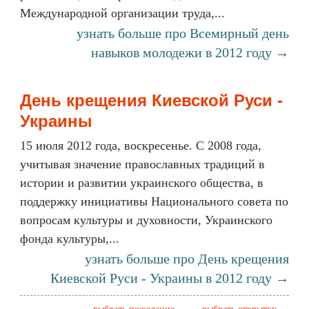
Международной организации труда,...
узнать больше про Всемирный день
навыков молодежи в 2012 году →
День крещения Киевской Руси -
Украины
15 июля 2012 года, воскресенье. С 2008 года,
учитывая значение православных традиций в
истории и развитии украинского общества, в
поддержку инициативы Национального совета по
вопросам культуры и духовности, Украинского
фонда культуры,...
узнать больше про День крещения
Киевской Руси - Украины в 2012 году →