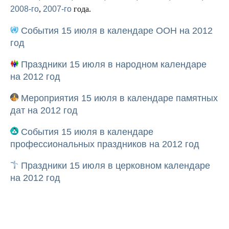
2008-го
,
2007-го
года.
События 15 июля в календаре ООН на 2012
год
Праздники 15 июля в народном календаре
на 2012 год
Мероприятия 15 июля в календаре памятных
дат на 2012 год
События 15 июля в календаре
профессиональных праздников на 2012 год
Праздники 15 июля в церковном календаре
на 2012 год