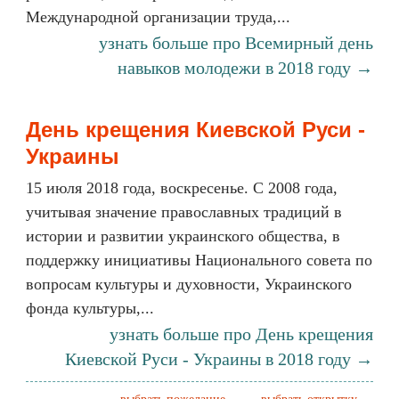
Международной организации труда,...
узнать больше про Всемирный день
навыков молодежи в 2018 году →
День крещения Киевской Руси -
Украины
15 июля 2018 года, воскресенье. С 2008 года,
учитывая значение православных традиций в
истории и развитии украинского общества, в
поддержку инициативы Национального совета по
вопросам культуры и духовности, Украинского
фонда культуры,...
узнать больше про День крещения
Киевской Руси - Украины в 2018 году →