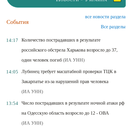
все новости раздела
События
Все разделы
Количество пострадавших в результате
14:17
российского обстрела Харькова возросло до 37,
один человек погиб
(ИА УНН)
Лубинец требует масштабной проверки ТЦК в
14:05
Закарпатье из-за нарушений прав человека
(ИА УНН)
Число пострадавших в результате ночной атаки рф
13:54
на Одесскую область возросло до 12 - ОВА
(ИА УНН)