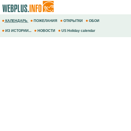
КАЛЕНДАРЬ
ПОЖЕЛАНИЯ
ОТКРЫТКИ
ОБОИ
ИЗ ИСТОРИИ...
НОВОСТИ
US Holiday calendar