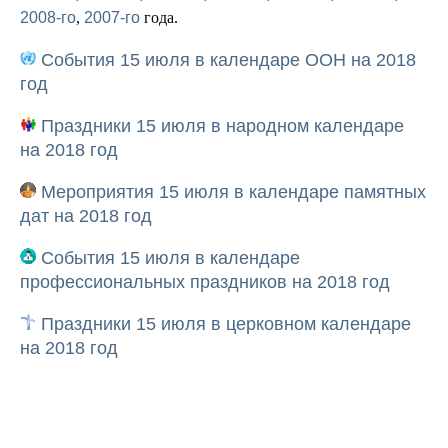
2008-го
,
2007-го
года.
События 15 июля в календаре ООН на 2018
год
Праздники 15 июля в народном календаре
на 2018 год
Мероприятия 15 июля в календаре памятных
дат на 2018 год
События 15 июля в календаре
профессиональных праздников на 2018 год
Праздники 15 июля в церковном календаре
на 2018 год