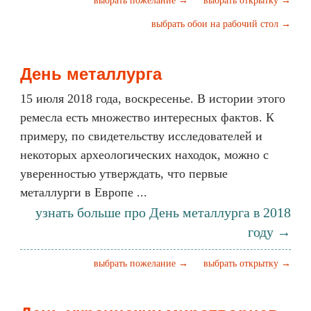
выбрать пожелание →
выбрать открытку →
выбрать обои на рабочий стол →
День металлурга
15 июля 2018 года, воскресенье. В истории этого
ремесла есть множество интересных фактов. К
примеру, по свидетельству исследователей и
некоторых археологических находок, можно с
уверенностью утверждать, что первые
металлурги в Европе ...
узнать больше про День металлурга в 2018
году →
выбрать пожелание →
выбрать открытку →