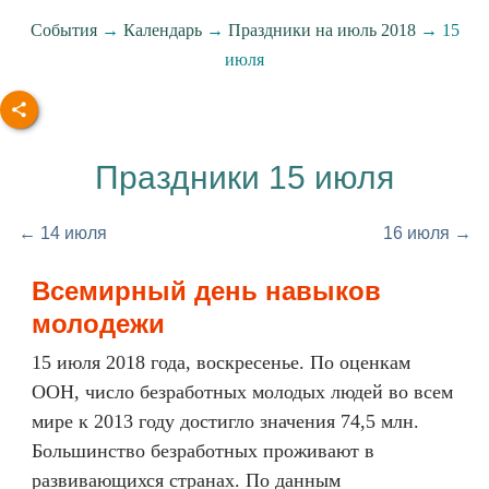
События
→
Календарь
→
Праздники на июль 2018
→ 15
июля
Праздники 15 июля
← 14 июля
16 июля →
Всемирный день навыков
молодежи
15 июля 2018 года, воскресенье. По оценкам
ООН, число безработных молодых людей во всем
мире к 2013 году достигло значения 74,5 млн.
Большинство безработных проживают в
развивающихся странах. По данным