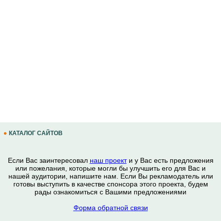
КАТАЛОГ САЙТОВ
Если Вас заинтересовал
наш проект
и у Вас есть предложения
или пожелания, которые могли бы улучшить его для Вас и
нашей аудитории, напишите нам. Если Вы рекламодатель или
готовы выступить в качестве спонсора этого проекта, будем
рады ознакомиться с Вашими предложениями
Форма обратной связи