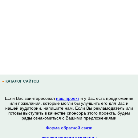
КАТАЛОГ САЙТОВ
Если Вас заинтересовал
наш проект
и у Вас есть предложения
или пожелания, которые могли бы улучшить его для Вас и
нашей аудитории, напишите нам. Если Вы рекламодатель или
готовы выступить в качестве спонсора этого проекта, будем
рады ознакомиться с Вашими предложениями
Форма обратной связи
полная версия страницы