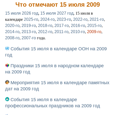
Что отмечают 15 июля 2009
15 июля 2026 год
,
15 июля 2027 год
, 15 июля в
календаре
2025-го
,
2024-го
,
2023-го
,
2022-го
,
2021-го
,
2020-го
,
2019-го
,
2018-го
,
2017-го
,
2016-го
,
2015-го
,
2014-го
,
2013-го
,
2012-го
,
2011-го
,
2010-го
,
2009-го
,
2008-го
,
2007-го
года.
События 15 июля в календаре ООН на 2009
год
Праздники 15 июля в народном календаре
на 2009 год
Мероприятия 15 июля в календаре памятных
дат на 2009 год
События 15 июля в календаре
профессиональных праздников на 2009 год