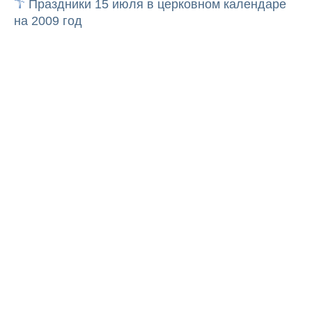
Праздники 15 июля в церковном календаре
на 2009 год