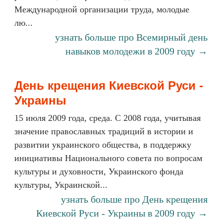
Международной организации труда, молодые
лю...
узнать больше про Всемирный день
навыков молодежи в 2009 году →
День крещения Киевской Руси -
Украины
15 июля 2009 года, среда. С 2008 года, учитывая
значение православных традиций в истории и
развитии украинского общества, в поддержку
инициативы Национального совета по вопросам
культуры и духовности, Украинского фонда
культуры, Украинской...
узнать больше про День крещения
Киевской Руси - Украины в 2009 году →