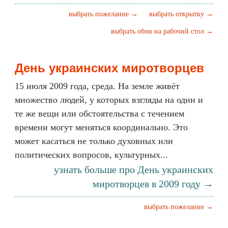
выбрать пожелание →
выбрать открытку →
выбрать обои на рабочий стол →
День украинских миротворцев
15 июля 2009 года, среда. На земле живёт
множество людей, у которых взгляды на одни и
те же вещи или обстоятельства с течением
времени могут меняться координально. Это
может касаться не только духовных или
политических вопросов, культурных...
узнать больше про День украинских
миротворцев в 2009 году →
выбрать пожелание →