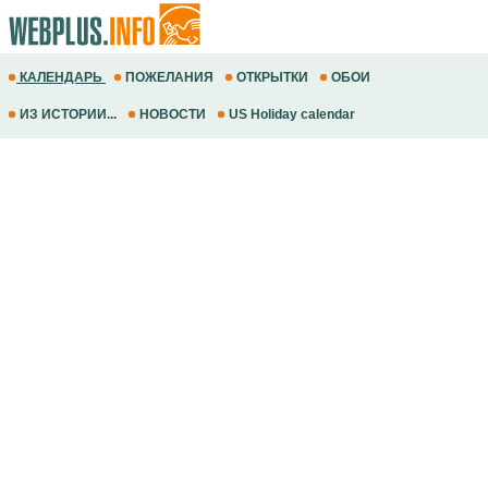
КАЛЕНДАРЬ
ПОЖЕЛАНИЯ
ОТКРЫТКИ
ОБОИ
ИЗ ИСТОРИИ...
НОВОСТИ
US Holiday calendar