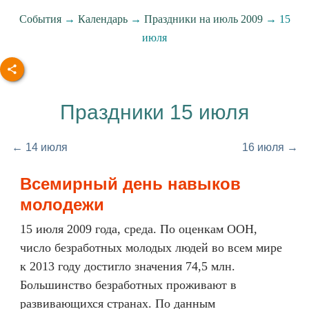
События
→
Календарь
→
Праздники на июль 2009
→ 15
июля
Праздники 15 июля
← 14 июля
16 июля →
Всемирный день навыков
молодежи
15 июля 2009 года, среда. По оценкам ООН,
число безработных молодых людей во всем мире
к 2013 году достигло значения 74,5 млн.
Большинство безработных проживают в
развивающихся странах. По данным