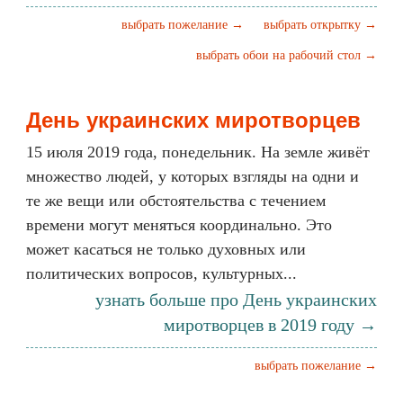
выбрать пожелание →
выбрать открытку →
выбрать обои на рабочий стол →
День украинских миротворцев
15 июля 2019 года, понедельник. На земле живёт
множество людей, у которых взгляды на одни и
те же вещи или обстоятельства с течением
времени могут меняться координально. Это
может касаться не только духовных или
политических вопросов, культурных...
узнать больше про День украинских
миротворцев в 2019 году →
выбрать пожелание →