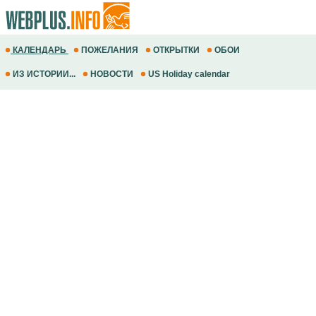
КАЛЕНДАРЬ
ПОЖЕЛАНИЯ
ОТКРЫТКИ
ОБОИ
ИЗ ИСТОРИИ...
НОВОСТИ
US Holiday calendar