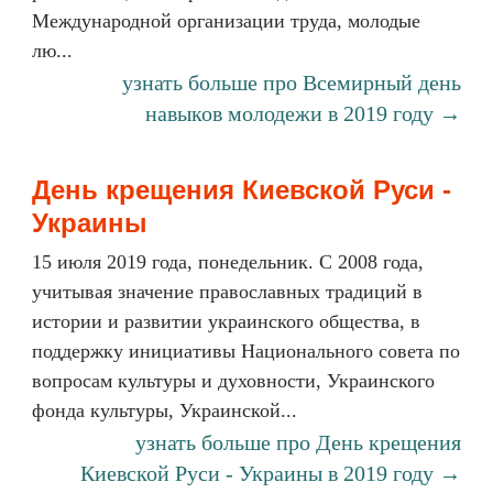
Международной организации труда, молодые
лю...
узнать больше про Всемирный день
навыков молодежи в 2019 году →
День крещения Киевской Руси -
Украины
15 июля 2019 года, понедельник. С 2008 года,
учитывая значение православных традиций в
истории и развитии украинского общества, в
поддержку инициативы Национального совета по
вопросам культуры и духовности, Украинского
фонда культуры, Украинской...
узнать больше про День крещения
Киевской Руси - Украины в 2019 году →