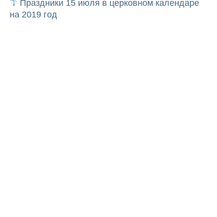
Праздники 15 июля в церковном календаре
на 2019 год