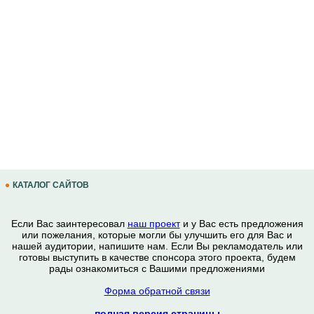
КАТАЛОГ САЙТОВ
Если Вас заинтересовал
наш проект
и у Вас есть предложения
или пожелания, которые могли бы улучшить его для Вас и
нашей аудитории, напишите нам. Если Вы рекламодатель или
готовы выступить в качестве спонсора этого проекта, будем
рады ознакомиться с Вашими предложениями
Форма обратной связи
полная версия страницы