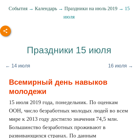
События
→
Календарь
→
Праздники на июль 2019
→ 15
июля
Праздники 15 июля
← 14 июля
16 июля →
Всемирный день навыков
молодежи
15 июля 2019 года, понедельник. По оценкам
ООН, число безработных молодых людей во всем
мире к 2013 году достигло значения 74,5 млн.
Большинство безработных проживают в
развивающихся странах. По данным