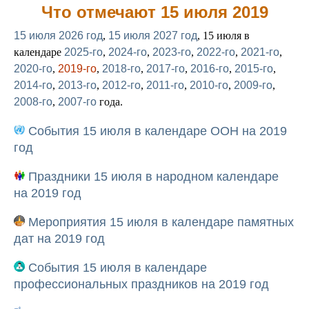
Что отмечают 15 июля 2019
15 июля 2026 год
,
15 июля 2027 год
, 15 июля в
календаре
2025-го
,
2024-го
,
2023-го
,
2022-го
,
2021-го
,
2020-го
,
2019-го
,
2018-го
,
2017-го
,
2016-го
,
2015-го
,
2014-го
,
2013-го
,
2012-го
,
2011-го
,
2010-го
,
2009-го
,
2008-го
,
2007-го
года.
События 15 июля в календаре ООН на 2019
год
Праздники 15 июля в народном календаре
на 2019 год
Мероприятия 15 июля в календаре памятных
дат на 2019 год
События 15 июля в календаре
профессиональных праздников на 2019 год