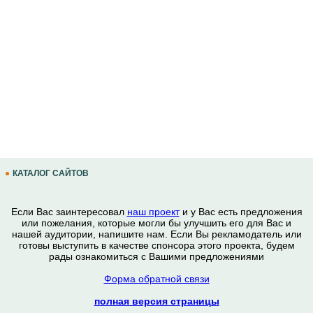
КАТАЛОГ САЙТОВ
Если Вас заинтересовал
наш проект
и у Вас есть предложения
или пожелания, которые могли бы улучшить его для Вас и
нашей аудитории, напишите нам. Если Вы рекламодатель или
готовы выступить в качестве спонсора этого проекта, будем
рады ознакомиться с Вашими предложениями
Форма обратной связи
полная версия страницы