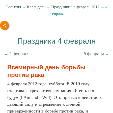
События
→
Календарь
→
Праздники на февраль 2012
→ 4
февраля
Праздники 4 февраля
← 2 февраля
5 февраля →
Всемирный день борьбы
против рака
4 февраля 2012 года, суббота. В 2019 году
стартовала трехлетняя кампания «Я есть и я
буду» (I Am and I Will). Это призыв к действию,
дающий силу и стремление к личной
приверженности в борьбе против рака, и