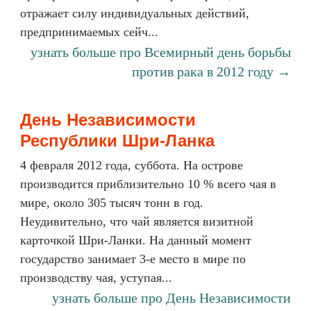
отражает силу индивидуальных действий,
предпринимаемых сейч...
узнать больше про Всемирный день борьбы
против рака в 2012 году →
День Независимости
Республики Шри-Ланка
4 февраля 2012 года, суббота. На острове
производится приблизительно 10 % всего чая в
мире, около 305 тысяч тонн в год.
Неудивительно, что чай является визитной
карточкой Шри-Ланки. На данный момент
государство занимает 3-е место в мире по
производству чая, уступая...
узнать больше про День Независимости