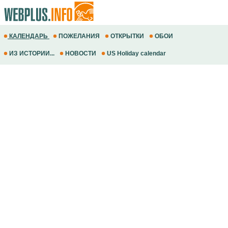
КАЛЕНДАРЬ
ПОЖЕЛАНИЯ
ОТКРЫТКИ
ОБОИ
ИЗ ИСТОРИИ...
НОВОСТИ
US Holiday calendar