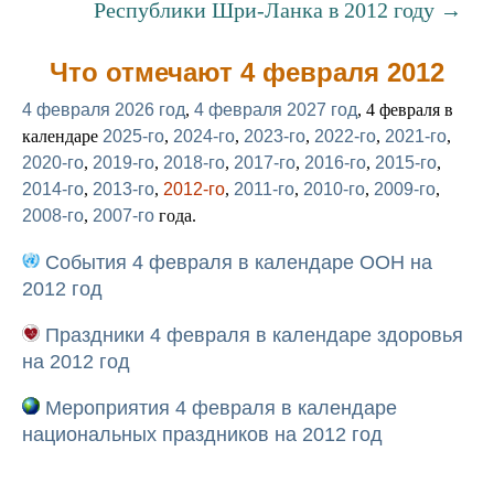
Республики Шри-Ланка в 2012 году →
Что отмечают 4 февраля 2012
4 февраля 2026 год
,
4 февраля 2027 год
, 4 февраля в
календаре
2025-го
,
2024-го
,
2023-го
,
2022-го
,
2021-го
,
2020-го
,
2019-го
,
2018-го
,
2017-го
,
2016-го
,
2015-го
,
2014-го
,
2013-го
,
2012-го
,
2011-го
,
2010-го
,
2009-го
,
2008-го
,
2007-го
года.
События 4 февраля в календаре ООН на
2012 год
Праздники 4 февраля в календаре здоровья
на 2012 год
Мероприятия 4 февраля в календаре
национальных праздников на 2012 год