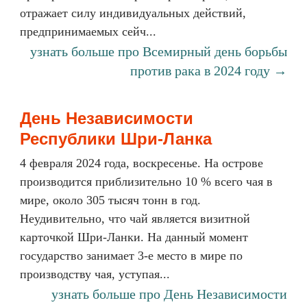
отражает силу индивидуальных действий,
предпринимаемых сейч...
узнать больше про Всемирный день борьбы
против рака в 2024 году →
День Независимости
Республики Шри-Ланка
4 февраля 2024 года, воскресенье. На острове
производится приблизительно 10 % всего чая в
мире, около 305 тысяч тонн в год.
Неудивительно, что чай является визитной
карточкой Шри-Ланки. На данный момент
государство занимает 3-е место в мире по
производству чая, уступая...
узнать больше про День Независимости