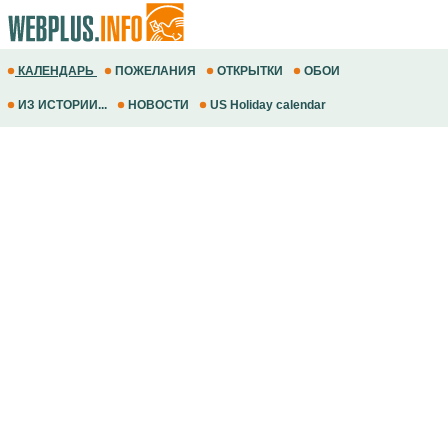
КАЛЕНДАРЬ
ПОЖЕЛАНИЯ
ОТКРЫТКИ
ОБОИ
ИЗ ИСТОРИИ...
НОВОСТИ
US Holiday calendar