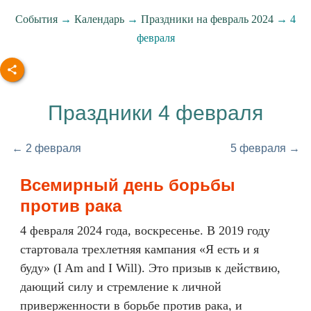
События
→
Календарь
→
Праздники на февраль 2024
→ 4
февраля
Праздники 4 февраля
← 2 февраля
5 февраля →
Всемирный день борьбы
против рака
4 февраля 2024 года, воскресенье. В 2019 году
стартовала трехлетняя кампания «Я есть и я
буду» (I Am and I Will). Это призыв к действию,
дающий силу и стремление к личной
приверженности в борьбе против рака, и