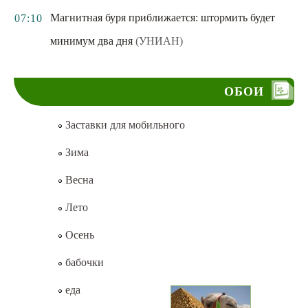
Магнитная буря приближается: штормить будет
07:10
минимум два дня
(УНИАН)
ОБОИ
Заставки для мобильного
Зима
Весна
Лето
Осень
бабочки
еда