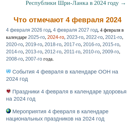
Республики Шри-Ланка в 2024 году →
Что отмечают 4 февраля 2024
4 февраля 2026 год
,
4 февраля 2027 год
, 4 февраля в
календаре
2025-го
,
2024-го
,
2023-го
,
2022-го
,
2021-го
,
2020-го
,
2019-го
,
2018-го
,
2017-го
,
2016-го
,
2015-го
,
2014-го
,
2013-го
,
2012-го
,
2011-го
,
2010-го
,
2009-го
,
2008-го
,
2007-го
года.
События 4 февраля в календаре ООН на
2024 год
Праздники 4 февраля в календаре здоровья
на 2024 год
Мероприятия 4 февраля в календаре
национальных праздников на 2024 год