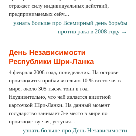
отражает силу индивидуальных действий,
предпринимаемых сейч...
узнать больше про Всемирный день борьбы
против рака в 2008 году →
День Независимости
Республики Шри-Ланка
4 февраля 2008 года, понедельник. На острове
производится приблизительно 10 % всего чая в
мире, около 305 тысяч тонн в год.
Неудивительно, что чай является визитной
карточкой Шри-Ланки. На данный момент
государство занимает 3-е место в мире по
производству чая, уступая...
узнать больше про День Независимости