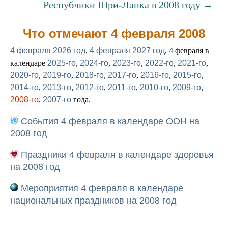
Республики Шри-Ланка в 2008 году →
Что отмечают 4 февраля 2008
4 февраля 2026 год
,
4 февраля 2027 год
, 4 февраля в
календаре
2025-го
,
2024-го
,
2023-го
,
2022-го
,
2021-го
,
2020-го
,
2019-го
,
2018-го
,
2017-го
,
2016-го
,
2015-го
,
2014-го
,
2013-го
,
2012-го
,
2011-го
,
2010-го
,
2009-го
,
2008-го
,
2007-го
года.
События 4 февраля в календаре ООН на
2008 год
Праздники 4 февраля в календаре здоровья
на 2008 год
Мероприятия 4 февраля в календаре
национальных праздников на 2008 год