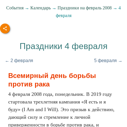
События
→
Календарь
→
Праздники на февраль 2008
→ 4
февраля
Праздники 4 февраля
← 2 февраля
5 февраля →
Всемирный день борьбы
против рака
4 февраля 2008 года, понедельник. В 2019 году
стартовала трехлетняя кампания «Я есть и я
буду» (I Am and I Will). Это призыв к действию,
дающий силу и стремление к личной
приверженности в борьбе против рака, и