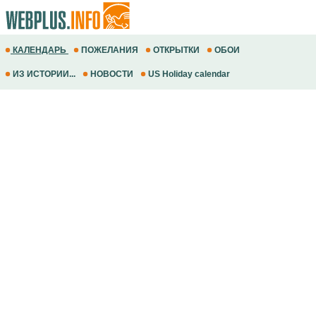
КАЛЕНДАРЬ
ПОЖЕЛАНИЯ
ОТКРЫТКИ
ОБОИ
ИЗ ИСТОРИИ...
НОВОСТИ
US Holiday calendar