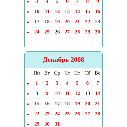
»
3
4
5
6
7
8
9
»
10
11
12
13
14
15
16
»
17
18
19
20
21
22
23
»
24
25
26
27
28
29
30
Декабрь 2008
Пн
Вт
Ср
Чт
Пт
Сб
Вс
»
1
2
3
4
5
6
7
»
8
9
10
11
12
13
14
»
15
16
17
18
19
20
21
»
22
23
24
25
26
27
28
»
29
30
31