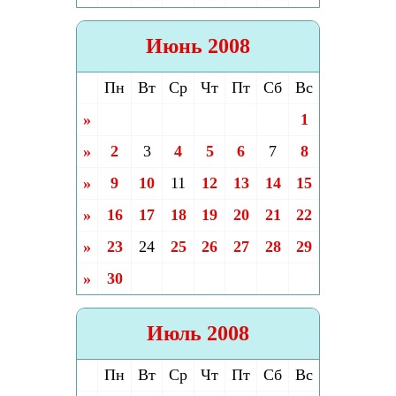
Июнь 2008
Пн
Вт
Ср
Чт
Пт
Сб
Вс
»
1
»
2
3
4
5
6
7
8
»
9
10
11
12
13
14
15
»
16
17
18
19
20
21
22
»
23
24
25
26
27
28
29
»
30
Июль 2008
Пн
Вт
Ср
Чт
Пт
Сб
Вс