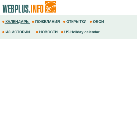
КАЛЕНДАРЬ
ПОЖЕЛАНИЯ
ОТКРЫТКИ
ОБОИ
ИЗ ИСТОРИИ...
НОВОСТИ
US Holiday calendar