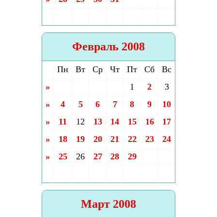
Февраль 2008
Пн
Вт
Ср
Чт
Пт
Сб
Вс
»
1
2
3
»
4
5
6
7
8
9
10
»
11
12
13
14
15
16
17
»
18
19
20
21
22
23
24
»
25
26
27
28
29
Март 2008