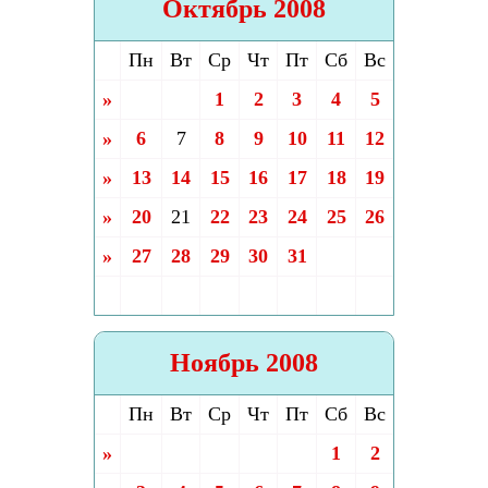
Октябрь 2008
Пн
Вт
Ср
Чт
Пт
Сб
Вс
»
1
2
3
4
5
»
6
7
8
9
10
11
12
»
13
14
15
16
17
18
19
»
20
21
22
23
24
25
26
»
27
28
29
30
31
Ноябрь 2008
Пн
Вт
Ср
Чт
Пт
Сб
Вс
»
1
2