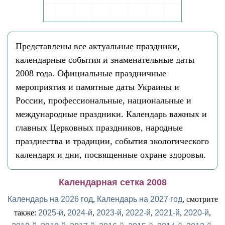
Представлены все актуальные праздники,
календарные события и знаменательные даты
2008 года. Официальные праздничные
мероприятия и памятные даты Украины и
России, профессиональные, национальные и
международные праздники. Календарь важных и
главных Церковных праздников, народные
празднества и традиции, события экологического
календаря и дни, посвященные охране здоровья.
Календарная сетка 2008
Календарь на 2026 год
,
Календарь на 2027 год
, смотрите
также:
2025-й
,
2024-й
,
2023-й
,
2022-й
,
2021-й
,
2020-й
,