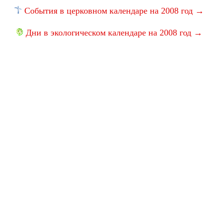
События в церковном календаре на 2008 год →
Дни в экологическом календаре на 2008 год →