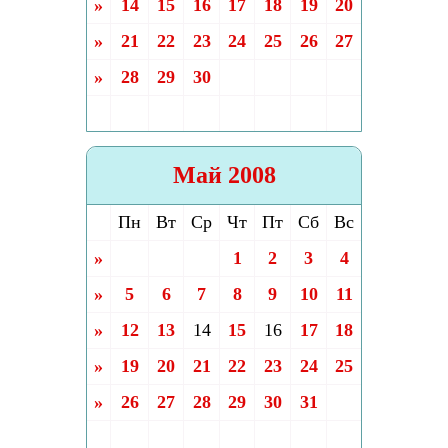
»
14
15
16
17
18
19
20
»
21
22
23
24
25
26
27
»
28
29
30
Май 2008
Пн
Вт
Ср
Чт
Пт
Сб
Вс
»
1
2
3
4
»
5
6
7
8
9
10
11
»
12
13
14
15
16
17
18
»
19
20
21
22
23
24
25
»
26
27
28
29
30
31