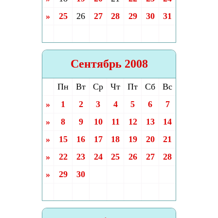
»
25
26
27
28
29
30
31
Сентябрь 2008
Пн
Вт
Ср
Чт
Пт
Сб
Вс
»
1
2
3
4
5
6
7
»
8
9
10
11
12
13
14
»
15
16
17
18
19
20
21
»
22
23
24
25
26
27
28
»
29
30