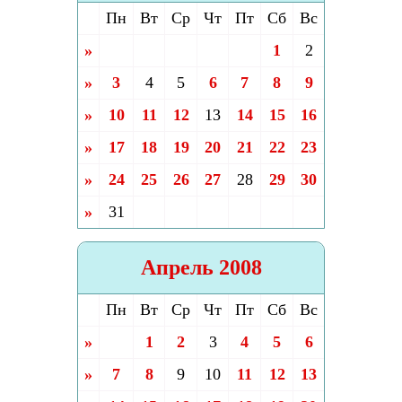
Пн
Вт
Ср
Чт
Пт
Сб
Вс
»
1
2
»
3
4
5
6
7
8
9
»
10
11
12
13
14
15
16
»
17
18
19
20
21
22
23
»
24
25
26
27
28
29
30
»
31
Апрель 2008
Пн
Вт
Ср
Чт
Пт
Сб
Вс
»
1
2
3
4
5
6
»
7
8
9
10
11
12
13