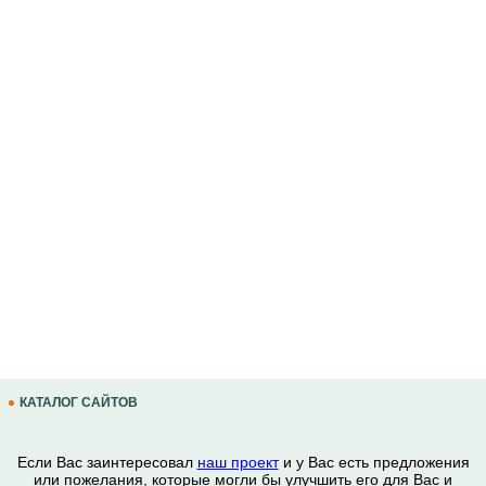
КАТАЛОГ САЙТОВ
Если Вас заинтересовал
наш проект
и у Вас есть предложения
или пожелания, которые могли бы улучшить его для Вас и