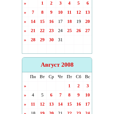
»
1
2
3
4
5
6
»
7
8
9
10
11
12
13
»
14
15
16
17
18
19
20
»
21
22
23
24
25
26
27
»
28
29
30
31
Август 2008
Пн
Вт
Ср
Чт
Пт
Сб
Вс
»
1
2
3
»
4
5
6
7
8
9
10
»
11
12
13
14
15
16
17
»
18
19
20
21
22
23
24