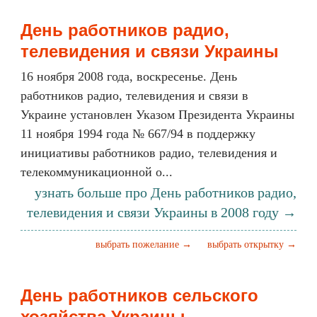
День работников радио,
телевидения и связи Украины
16 ноября 2008 года, воскресенье. День
работников радио, телевидения и связи в
Украине установлен Указом Президента Украины
11 ноября 1994 года № 667/94 в поддержку
инициативы работников радио, телевидения и
телекоммуникационной о...
узнать больше про День работников радио,
телевидения и связи Украины в 2008 году →
выбрать пожелание →
выбрать открытку →
День работников сельского
хозяйства Украины