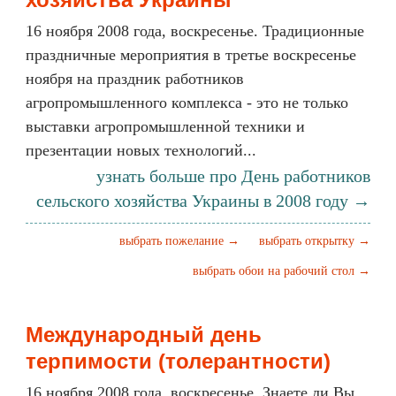
16 ноября 2008 года, воскресенье. Традиционные
праздничные мероприятия в третье воскресенье
ноября на праздник работников
агропромышленного комплекса - это не только
выставки агропромышленной техники и
презентации новых технологий...
узнать больше про День работников
сельского хозяйства Украины в 2008 году →
выбрать пожелание →
выбрать открытку →
выбрать обои на рабочий стол →
Международный день
терпимости (толерантности)
16 ноября 2008 года, воскресенье. Знаете ли Вы,