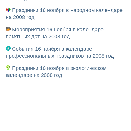
Праздники 16 ноября в народном календаре
на 2008 год
Мероприятия 16 ноября в календаре
памятных дат на 2008 год
События 16 ноября в календаре
профессиональных праздников на 2008 год
Праздники 16 ноября в экологическом
календаре на 2008 год