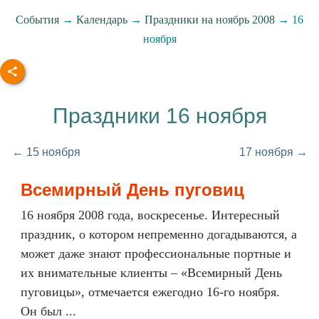
События
→
Календарь
→
Праздники на ноябрь 2008
→ 16
ноября
Праздники 16 ноября
← 15 ноября
17 ноября →
Всемирный День пуговиц
16 ноября 2008 года, воскресенье. Интересный
праздник, о котором непременно догадываются, а
может даже знают профессиональные портные и
их внимательные клиенты – «Всемирный День
пуговицы», отмечается ежегодно 16-го ноября.
Он был ...