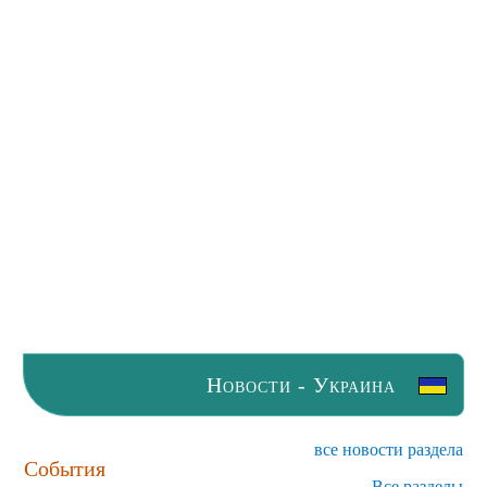
Новости - Украина
все новости раздела
События
Все разделы