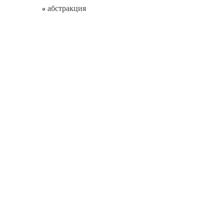
абстракция