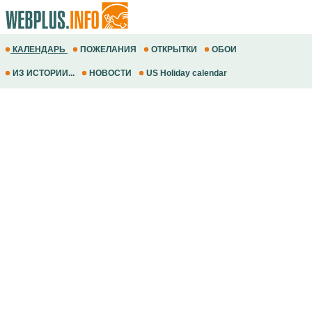
КАЛЕНДАРЬ
ПОЖЕЛАНИЯ
ОТКРЫТКИ
ОБОИ
ИЗ ИСТОРИИ...
НОВОСТИ
US Holiday calendar