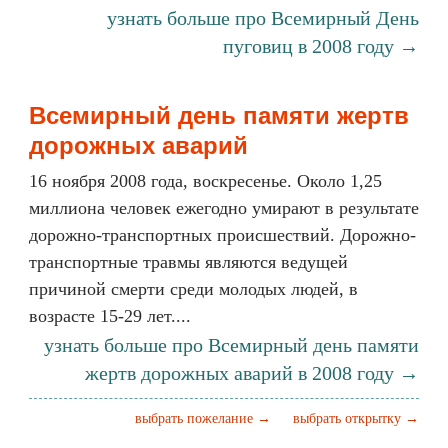
узнать больше про Всемирный День
пуговиц в 2008 году →
Всемирный день памяти жертв
дорожных аварий
16 ноября 2008 года, воскресенье. Около 1,25
миллиона человек ежегодно умирают в результате
дорожно-транспортных происшествий. Дорожно-
транспортные травмы являются ведущей
причиной смерти среди молодых людей, в
возрасте 15-29 лет....
узнать больше про Всемирный день памяти
жертв дорожных аварий в 2008 году →
выбрать пожелание →
выбрать открытку →